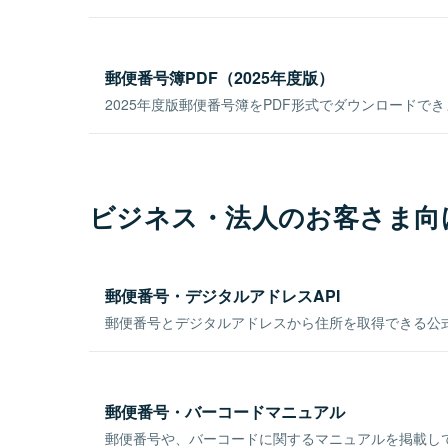
郵便番号簿PDF（2025年度版）
2025年度版郵便番号簿をPDF形式でダウンロードで
ビジネス・法人のお客さま向
郵便番号・デジタルアドレスAPI
郵便番号とデジタルアドレスから住所を取得できる公式
郵便番号・バーコードマニュアル
郵便番号や、バーコードに関するマニュアルを掲載し