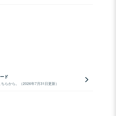
ード
らから。（2026年7月31日更新）