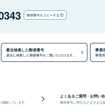
0343
郵便番号をコピーする
最近検索した郵便番号
事業
過去に検索した郵便番号をご覧いただけます。
事業
よくあるご質問・お問い合
に掲載しています。
郵便番号に関するさまざまな