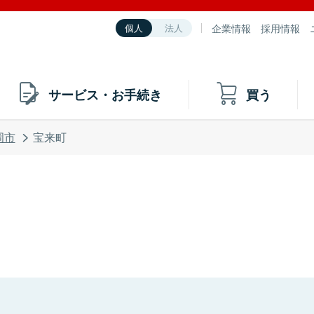
企業情報
採用情報
個人
法人
サービス・お手続き
買う
岡市
宝来町