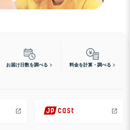
お届け日数を調べる
料金を計算・調べる