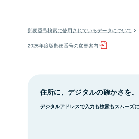
郵便番号検索に使用されているデータについて
2025年度版郵便番号の変更案内
住所に、デジタルの確かさを。
デジタルアドレスで入力も検索もスムーズ