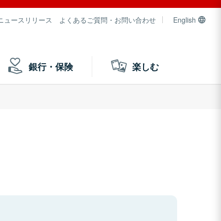
ニュースリリース
よくあるご質問・お問い合わせ
English
銀行・保険
楽しむ