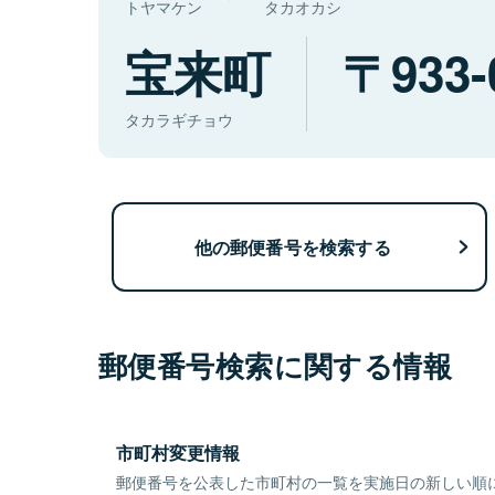
トヤマケン
タカオカシ
宝来町
933-
タカラギチョウ
他の郵便番号を検索する
郵便番号検索に関する情報
市町村変更情報
郵便番号を公表した市町村の一覧を実施日の新しい順