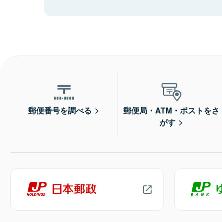
郵便番号を調べる
郵便局・ATM・ポストをさ
がす