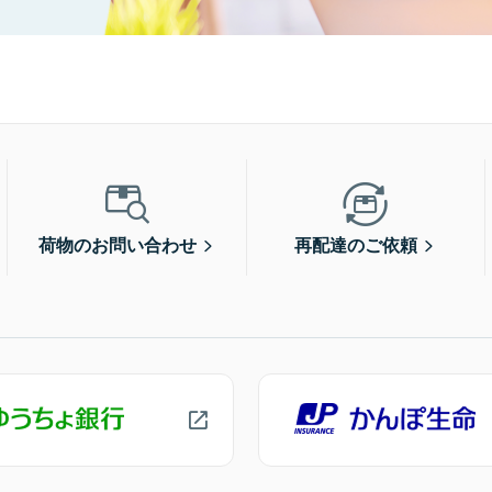
荷物のお問い合わせ
再配達のご依頼