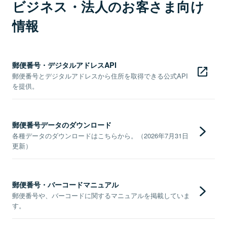
ビジネス・法人のお客さま向け
情報
郵便番号・デジタルアドレスAPI
郵便番号とデジタルアドレスから住所を取得できる公式API
を提供。
郵便番号データのダウンロード
各種データのダウンロードはこちらから。（2026年7月31日
更新）
郵便番号・バーコードマニュアル
郵便番号や、バーコードに関するマニュアルを掲載していま
す。