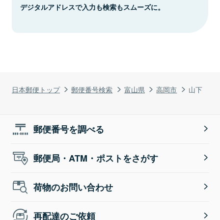
デジタルアドレスで入力も検索もスムーズに。
日本郵便トップ
郵便番号検索
富山県
高岡市
山下
郵便番号を調べる
郵便局・ATM・ポストをさがす
荷物のお問い合わせ
再配達のご依頼