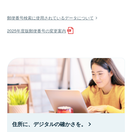
郵便番号検索に使用されているデータについて
2025年度版郵便番号の変更案内
住所に、デジタルの確かさを。