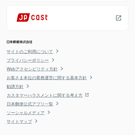
サイトのご利用について
プライバシーポリシー
Webアクセシビリティ方針
お客さま本位の業務運営に関する基本方針
勧誘方針
カスタマーハラスメントに関する考え方
日本郵便公式アプリ一覧
ソーシャルメディア
サイトマップ