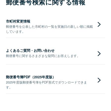
郵便番号検索に関する情報
市町村変更情報
郵便番号を公表した市町村の一覧を実施日の新しい順に掲載
しています。
よくあるご質問・お問い合わせ
郵便番号に関するさまざまな疑問にお答えします。
郵便番号簿PDF（2025年度版）
2025年度版郵便番号簿をPDF形式でダウンロードできま
す。