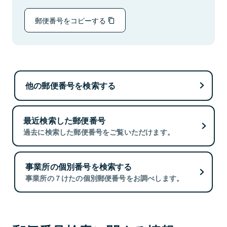
郵便番号をコピーする
他の郵便番号を検索する
最近検索した郵便番号
過去に検索した郵便番号をご覧いただけます。
事業所の個別番号を検索する
事業所の７けたの個別郵便番号をお調べします。