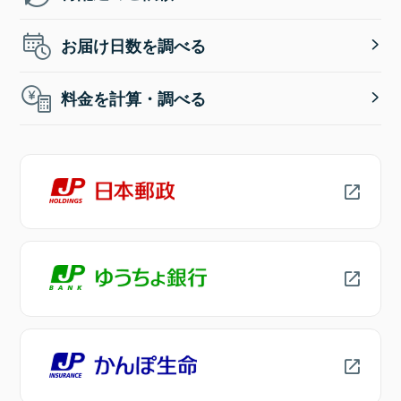
お届け日数を調べる
料金を計算・調べる