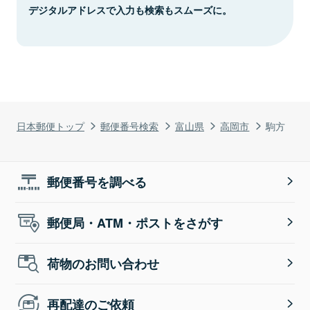
デジタルアドレスで入力も検索もスムーズに。
日本郵便トップ
郵便番号検索
富山県
高岡市
駒方
郵便番号を調べる
郵便局・ATM・ポストをさがす
荷物のお問い合わせ
再配達のご依頼