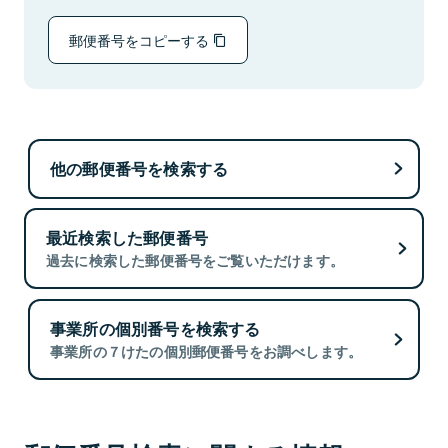
郵便番号をコピーする
他の郵便番号を検索する
最近検索した郵便番号
過去に検索した郵便番号をご覧いただけます。
事業所の個別番号を検索する
事業所の７けたの個別郵便番号をお調べします。