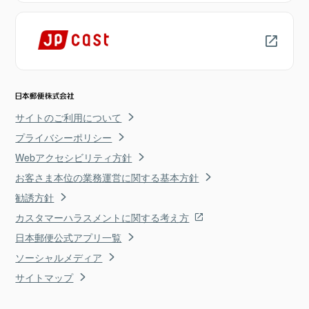
サイトのご利用について
プライバシーポリシー
Webアクセシビリティ方針
お客さま本位の業務運営に関する基本方針
勧誘方針
カスタマーハラスメントに関する考え方
日本郵便公式アプリ一覧
ソーシャルメディア
サイトマップ