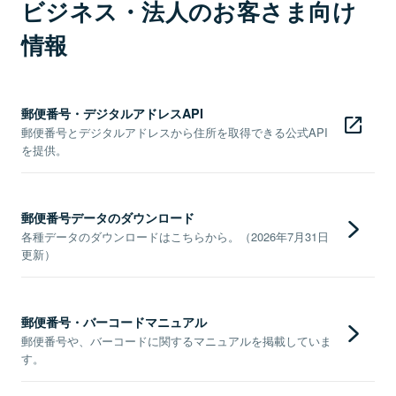
ビジネス・法人のお客さま向け
情報
郵便番号・デジタルアドレスAPI
郵便番号とデジタルアドレスから住所を取得できる公式API
を提供。
郵便番号データのダウンロード
各種データのダウンロードはこちらから。（2026年7月31日
更新）
郵便番号・バーコードマニュアル
郵便番号や、バーコードに関するマニュアルを掲載していま
す。