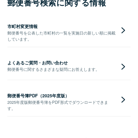
郵便番号検索に関する情報
市町村変更情報
郵便番号を公表した市町村の一覧を実施日の新しい順に掲載
しています。
よくあるご質問・お問い合わせ
郵便番号に関するさまざまな疑問にお答えします。
郵便番号簿PDF（2025年度版）
2025年度版郵便番号簿をPDF形式でダウンロードできま
す。