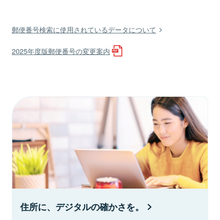
郵便番号検索に使用されているデータについて
2025年度版郵便番号の変更案内
住所に、デジタルの確かさを。