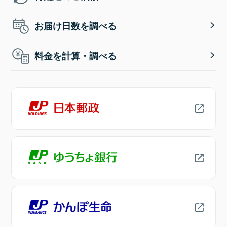
お届け日数を調べる
料金を計算・調べる