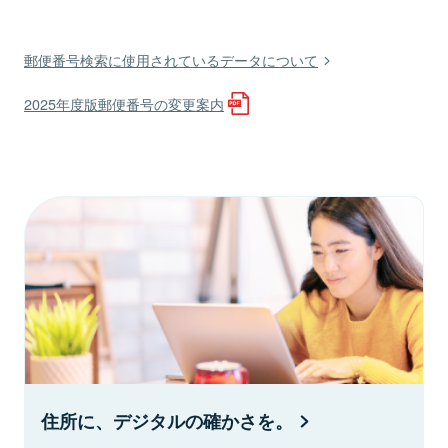
郵便番号検索に使用されているデータについて
2025年度版郵便番号の変更案内
住所に、デジタルの確かさを。