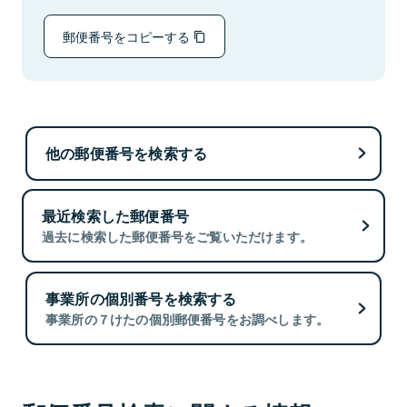
郵便番号をコピーする
他の郵便番号を検索する
最近検索した郵便番号
過去に検索した郵便番号をご覧いただけます。
事業所の個別番号を検索する
事業所の７けたの個別郵便番号をお調べします。