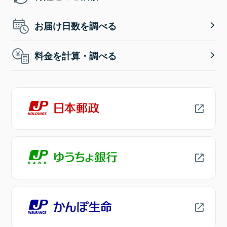
お届け日数を調べる
料金を計算・調べる