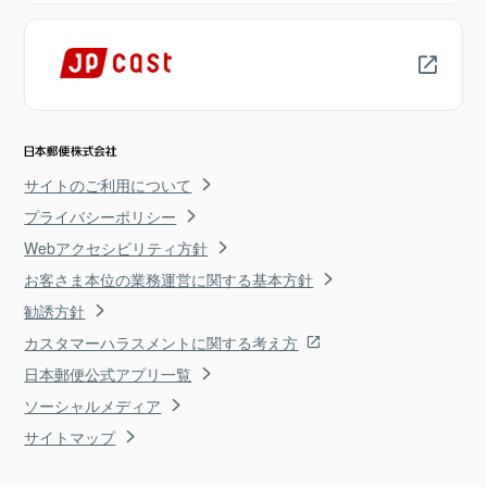
サイトのご利用について
プライバシーポリシー
Webアクセシビリティ方針
お客さま本位の業務運営に関する基本方針
勧誘方針
カスタマーハラスメントに関する考え方
日本郵便公式アプリ一覧
ソーシャルメディア
サイトマップ