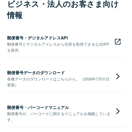
ビジネス・法人のお客さま向け
情報
郵便番号・デジタルアドレスAPI
郵便番号とデジタルアドレスから住所を取得できる公式API
を提供。
郵便番号データのダウンロード
各種データのダウンロードはこちらから。（2026年7月31日
更新）
郵便番号・バーコードマニュアル
郵便番号や、バーコードに関するマニュアルを掲載していま
す。