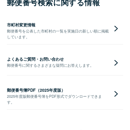
郵便番号検索に関する情報
市町村変更情報
郵便番号を公表した市町村の一覧を実施日の新しい順に掲載
しています。
よくあるご質問・お問い合わせ
郵便番号に関するさまざまな疑問にお答えします。
郵便番号簿PDF（2025年度版）
2025年度版郵便番号簿をPDF形式でダウンロードできま
す。