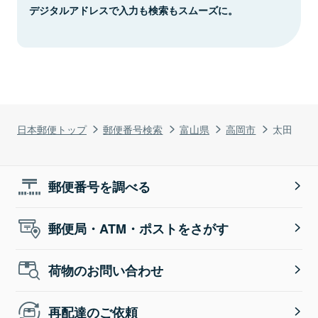
デジタルアドレスで入力も検索もスムーズに。
日本郵便トップ
郵便番号検索
富山県
高岡市
太田
郵便番号を調べる
郵便局・ATM・ポストをさがす
荷物のお問い合わせ
再配達のご依頼