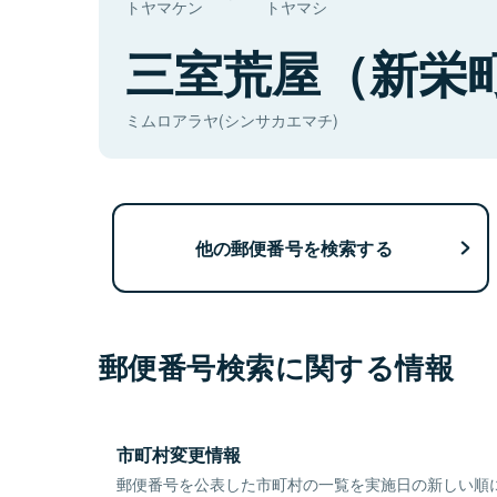
トヤマケン
トヤマシ
三室荒屋（新栄
ミムロアラヤ(シンサカエマチ)
他の郵便番号を検索する
郵便番号検索に関する情報
市町村変更情報
郵便番号を公表した市町村の一覧を実施日の新しい順