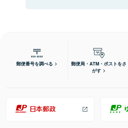
郵便番号を調べる
郵便局・ATM・ポストをさ
がす