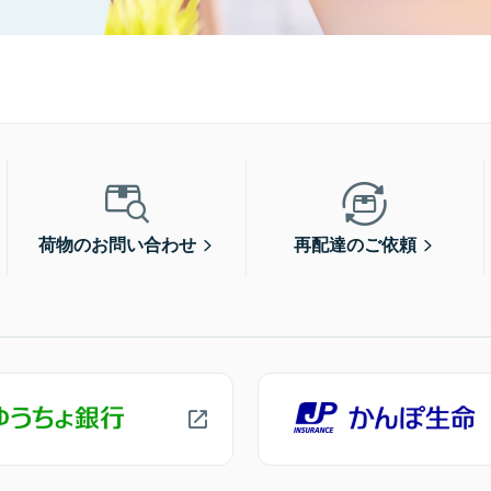
荷物のお問い合わせ
再配達のご依頼