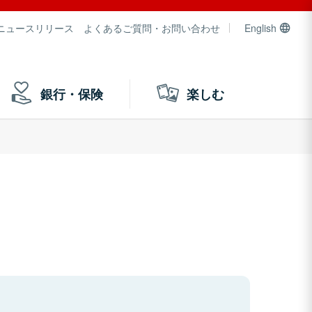
ニュースリリース
よくあるご質問・お問い合わせ
English
銀行・保険
楽しむ