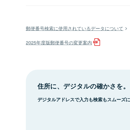
郵便番号検索に使用されているデータについて
2025年度版郵便番号の変更案内
住所に、デジタルの確かさを。
デジタルアドレスで入力も検索もスムーズ