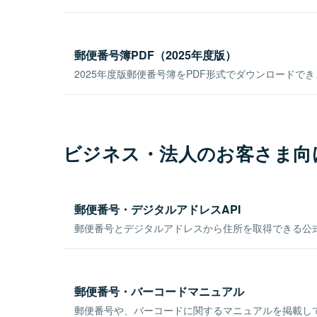
郵便番号簿PDF（2025年度版）
2025年度版郵便番号簿をPDF形式でダウンロードで
ビジネス・法人のお客さま向
郵便番号・デジタルアドレスAPI
郵便番号とデジタルアドレスから住所を取得できる公式
郵便番号・バーコードマニュアル
郵便番号や、バーコードに関するマニュアルを掲載し