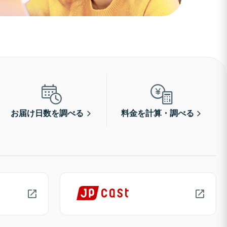
お届け日数を調べる
料金を計算・調べる