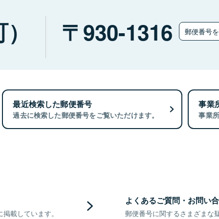
町）
930-1316
郵便番号
最近検索した郵便番号
事業
過去に検索した郵便番号をご覧いただけます。
事業
よくあるご質問・お問い合
に掲載しています。
郵便番号に関するさまざまな