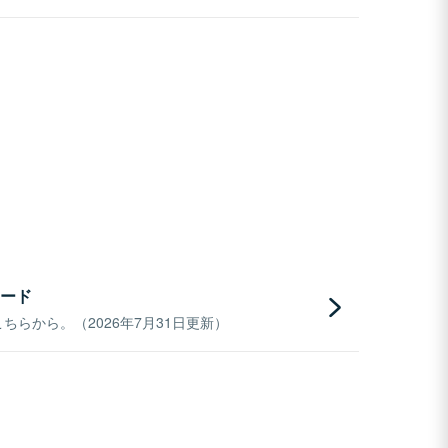
ード
らから。（2026年7月31日更新）