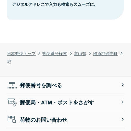
デジタルアドレスで入力も検索もスムーズに。
日本郵便トップ
郵便番号検索
富山県
婦負郡婦中町
堀
郵便番号を調べる
郵便局・ATM・ポストをさがす
荷物のお問い合わせ