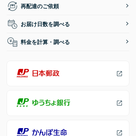
再配達のご依頼
お届け日数を調べる
料金を計算・調べる