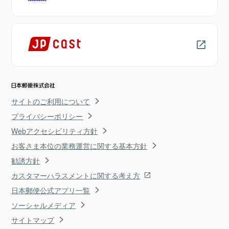
サイトのご利用について
プライバシーポリシー
Webアクセシビリティ方針
お客さま本位の業務運営に関する基本方針
勧誘方針
カスタマーハラスメントに関する考え方
日本郵便公式アプリ一覧
ソーシャルメディア
サイトマップ