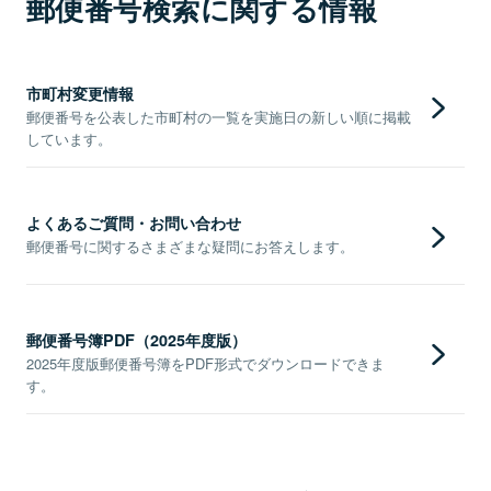
郵便番号検索に関する情報
市町村変更情報
郵便番号を公表した市町村の一覧を実施日の新しい順に掲載
しています。
よくあるご質問・お問い合わせ
郵便番号に関するさまざまな疑問にお答えします。
郵便番号簿PDF（2025年度版）
2025年度版郵便番号簿をPDF形式でダウンロードできま
す。