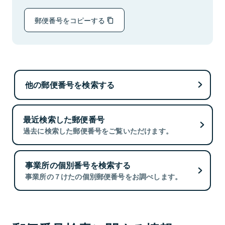
郵便番号をコピーする
他の郵便番号を検索する
最近検索した郵便番号
過去に検索した郵便番号をご覧いただけます。
事業所の個別番号を検索する
事業所の７けたの個別郵便番号をお調べします。