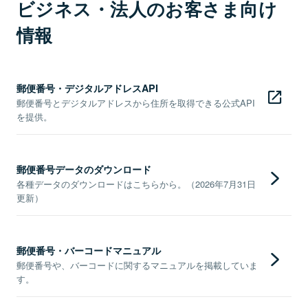
ビジネス・法人のお客さま向け
情報
郵便番号・デジタルアドレスAPI
郵便番号とデジタルアドレスから住所を取得できる公式API
を提供。
郵便番号データのダウンロード
各種データのダウンロードはこちらから。（2026年7月31日
更新）
郵便番号・バーコードマニュアル
郵便番号や、バーコードに関するマニュアルを掲載していま
す。