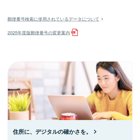
郵便番号検索に使用されているデータについて
2025年度版郵便番号の変更案内
住所に、デジタルの確かさを。