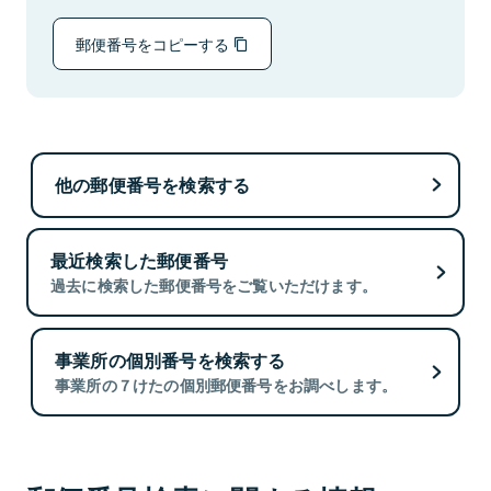
郵便番号をコピーする
他の郵便番号を検索する
最近検索した郵便番号
過去に検索した郵便番号をご覧いただけます。
事業所の個別番号を検索する
事業所の７けたの個別郵便番号をお調べします。