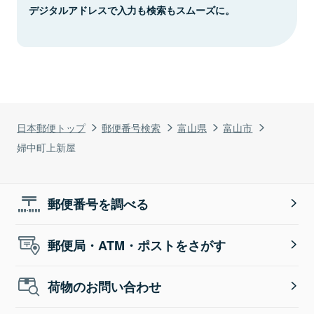
デジタルアドレスで入力も検索もスムーズに。
日本郵便トップ
郵便番号検索
富山県
富山市
婦中町上新屋
郵便番号を調べる
郵便局・ATM・ポストをさがす
荷物のお問い合わせ