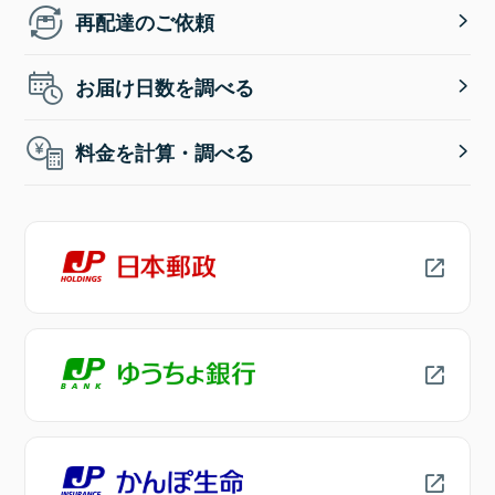
再配達のご依頼
お届け日数を調べる
料金を計算・調べる