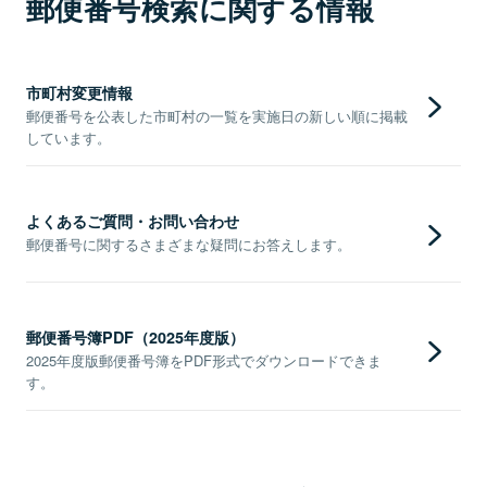
郵便番号検索に関する情報
市町村変更情報
郵便番号を公表した市町村の一覧を実施日の新しい順に掲載
しています。
よくあるご質問・お問い合わせ
郵便番号に関するさまざまな疑問にお答えします。
郵便番号簿PDF（2025年度版）
2025年度版郵便番号簿をPDF形式でダウンロードできま
す。