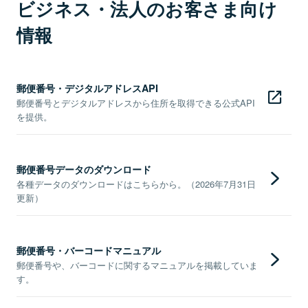
ビジネス・法人のお客さま向け
情報
郵便番号・デジタルアドレスAPI
郵便番号とデジタルアドレスから住所を取得できる公式API
を提供。
郵便番号データのダウンロード
各種データのダウンロードはこちらから。（2026年7月31日
更新）
郵便番号・バーコードマニュアル
郵便番号や、バーコードに関するマニュアルを掲載していま
す。