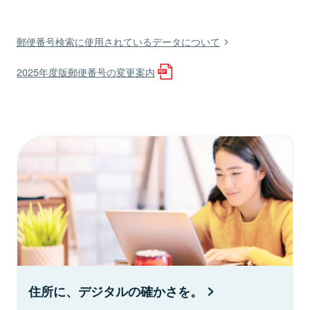
郵便番号検索に使用されているデータについて
2025年度版郵便番号の変更案内
住所に、デジタルの確かさを。