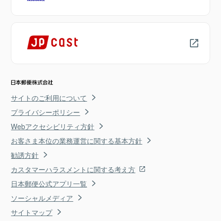
サイトのご利用について
プライバシーポリシー
Webアクセシビリティ方針
お客さま本位の業務運営に関する基本方針
勧誘方針
カスタマーハラスメントに関する考え方
日本郵便公式アプリ一覧
ソーシャルメディア
サイトマップ