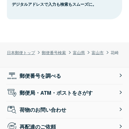
デジタルアドレスで入力も検索もスムーズに。
日本郵便トップ
郵便番号検索
富山県
富山市
花崎
郵便番号を調べる
郵便局・ATM・ポストをさがす
荷物のお問い合わせ
再配達のご依頼