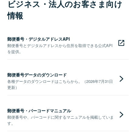
ビジネス・法人のお客さま向け
情報
郵便番号・デジタルアドレスAPI
郵便番号とデジタルアドレスから住所を取得できる公式API
を提供。
郵便番号データのダウンロード
各種データのダウンロードはこちらから。（2026年7月31日
更新）
郵便番号・バーコードマニュアル
郵便番号や、バーコードに関するマニュアルを掲載していま
す。