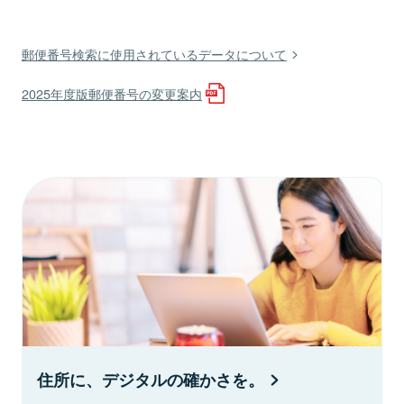
郵便番号検索に使用されているデータについて
2025年度版郵便番号の変更案内
住所に、デジタルの確かさを。