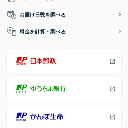
お届け日数を調べる
料金を計算・調べる