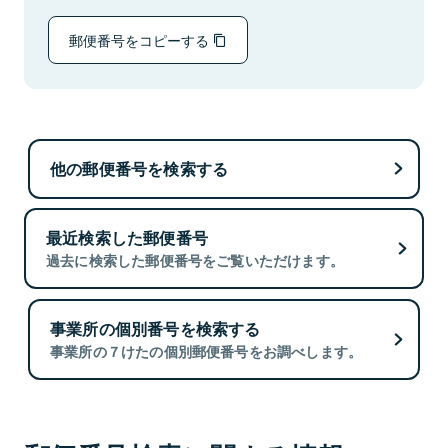
郵便番号をコピーする
他の郵便番号を検索する
最近検索した郵便番号
過去に検索した郵便番号をご覧いただけます。
事業所の個別番号を検索する
事業所の７けたの個別郵便番号をお調べします。