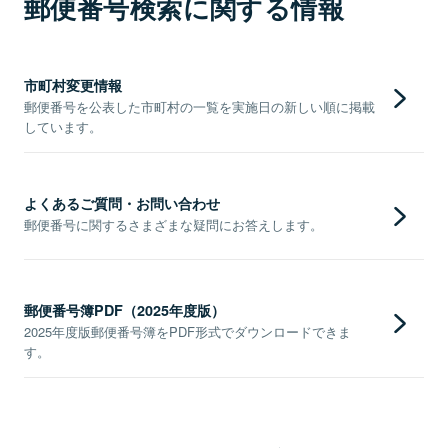
郵便番号検索に関する情報
市町村変更情報
郵便番号を公表した市町村の一覧を実施日の新しい順に掲載
しています。
よくあるご質問・お問い合わせ
郵便番号に関するさまざまな疑問にお答えします。
郵便番号簿PDF（2025年度版）
2025年度版郵便番号簿をPDF形式でダウンロードできま
す。