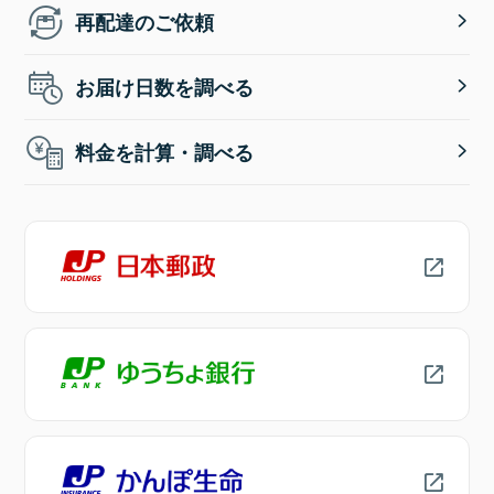
再配達のご依頼
お届け日数を調べる
料金を計算・調べる