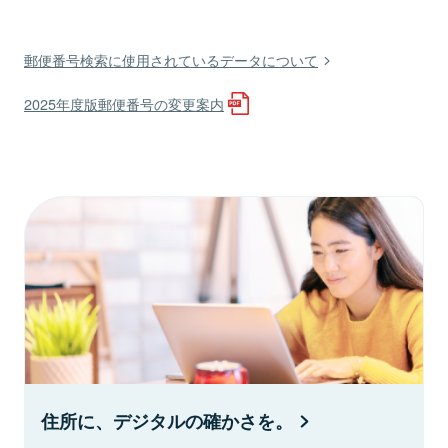
郵便番号検索に使用されているデータについて
2025年度版郵便番号の変更案内
住所に、デジタルの確かさを。