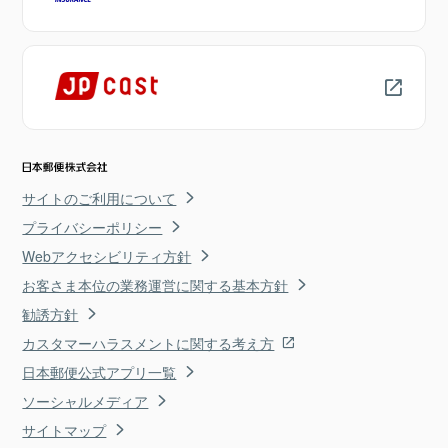
サイトのご利用について
プライバシーポリシー
Webアクセシビリティ方針
お客さま本位の業務運営に関する基本方針
勧誘方針
カスタマーハラスメントに関する考え方
日本郵便公式アプリ一覧
ソーシャルメディア
サイトマップ