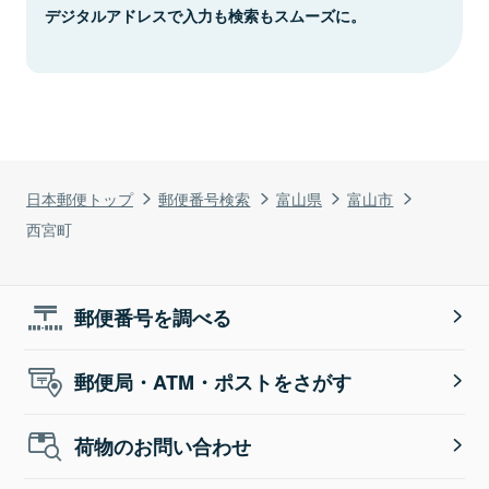
デジタルアドレスで入力も検索もスムーズに。
日本郵便トップ
郵便番号検索
富山県
富山市
西宮町
郵便番号を調べる
郵便局・ATM・ポストをさがす
荷物のお問い合わせ