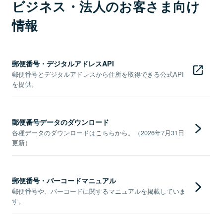
ビジネス・法人のお客さま向け
情報
郵便番号・デジタルアドレスAPI
郵便番号とデジタルアドレスから住所を取得できる公式API
を提供。
郵便番号データのダウンロード
各種データのダウンロードはこちらから。（2026年7月31日
更新）
郵便番号・バーコードマニュアル
郵便番号や、バーコードに関するマニュアルを掲載していま
す。