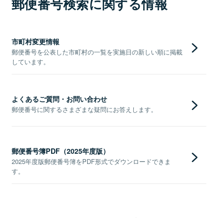
郵便番号検索に関する情報
市町村変更情報
郵便番号を公表した市町村の一覧を実施日の新しい順に掲載
しています。
よくあるご質問・お問い合わせ
郵便番号に関するさまざまな疑問にお答えします。
郵便番号簿PDF（2025年度版）
2025年度版郵便番号簿をPDF形式でダウンロードできま
す。