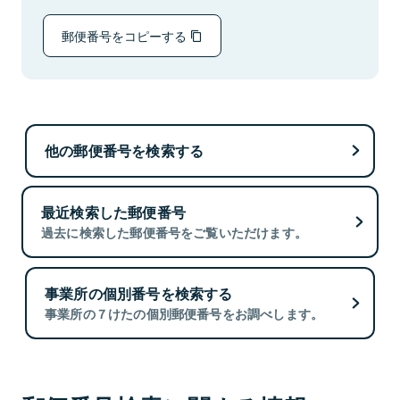
郵便番号をコピーする
他の郵便番号を検索する
最近検索した郵便番号
過去に検索した郵便番号をご覧いただけます。
事業所の個別番号を検索する
事業所の７けたの個別郵便番号をお調べします。