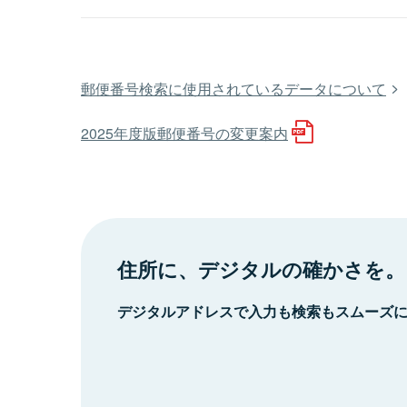
郵便番号検索に使用されているデータについて
2025年度版郵便番号の変更案内
住所に、デジタルの確かさを。
デジタルアドレスで入力も検索もスムーズ