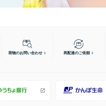
荷物のお問い合わせ
再配達のご依頼