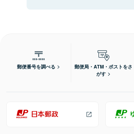
郵便番号を調べる
郵便局・ATM・ポストをさ
がす