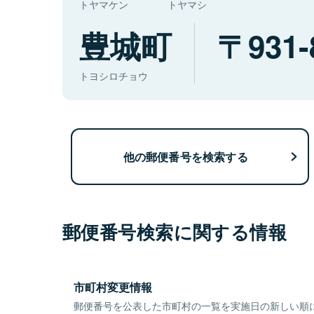
トヤマケン
トヤマシ
豊城町
931-
トヨシロチョウ
他の郵便番号を検索する
郵便番号検索に関する情報
市町村変更情報
郵便番号を公表した市町村の一覧を実施日の新しい順