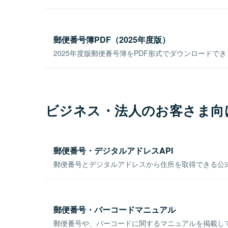
郵便番号簿PDF（2025年度版）
2025年度版郵便番号簿をPDF形式でダウンロードで
ビジネス・法人のお客さま向
郵便番号・デジタルアドレスAPI
郵便番号とデジタルアドレスから住所を取得できる公式
郵便番号・バーコードマニュアル
郵便番号や、バーコードに関するマニュアルを掲載し