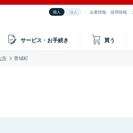
企業情報
採用情報
個人
法人
サービス・お手続き
買う
山市
豊城町