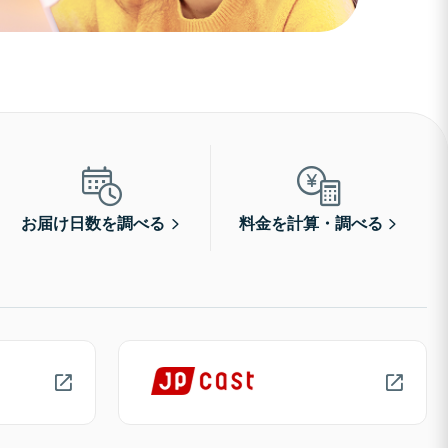
お届け日数を調べる
料金を計算・調べる