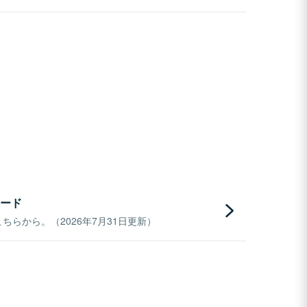
ード
らから。（2026年7月31日更新）