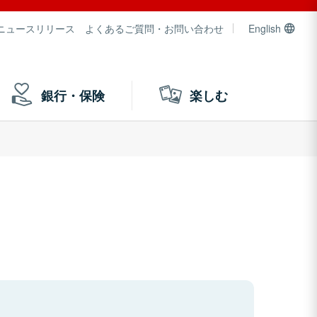
ニュースリリース
よくあるご質問・お問い合わせ
English
銀行・保険
楽しむ