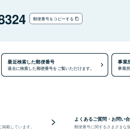
8324
郵便番号をコピーする
最近検索した郵便番号
事業
過去に検索した郵便番号をご覧いただけます。
事業
よくあるご質問・お問い合
に掲載しています。
郵便番号に関するさまざまな