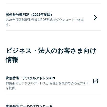
郵便番号簿PDF（2025年度版）
2025年度版郵便番号簿をPDF形式でダウンロードできま
す。
ビジネス・法人のお客さま向け
情報
郵便番号・デジタルアドレスAPI
郵便番号とデジタルアドレスから住所を取得できる公式API
を提供。
郵便番号データのダウンロード