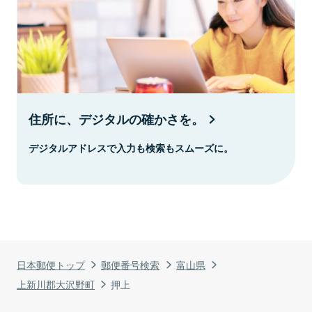
住所に、デジタルの確かさを。
デジタルアドレスで入力も検索もスムーズに。
日本郵便トップ
郵便番号検索
富山県
上新川郡大沢野町
押上