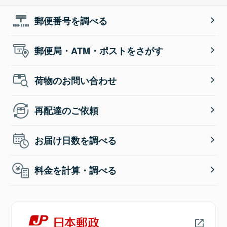
郵便番号を調べる
郵便局・ATM・ポストをさがす
荷物のお問い合わせ
再配達のご依頼
お届け日数を調べる
料金を計算・調べる