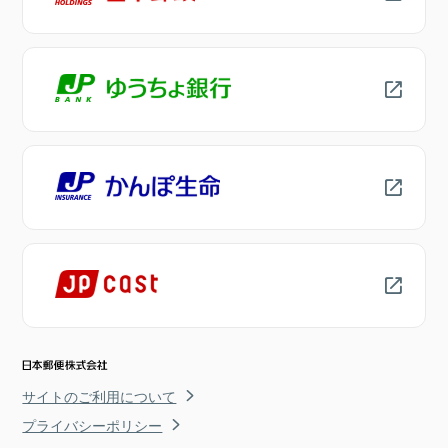
サイトのご利用について
プライバシーポリシー