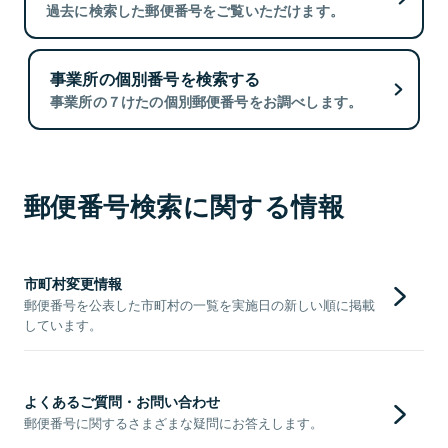
過去に検索した郵便番号をご覧いただけます。
事業所の個別番号を検索する
事業所の７けたの個別郵便番号をお調べします。
郵便番号検索に関する情報
市町村変更情報
郵便番号を公表した市町村の一覧を実施日の新しい順に掲載
しています。
よくあるご質問・お問い合わせ
郵便番号に関するさまざまな疑問にお答えします。