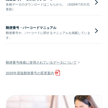
各種データのダウンロードはこちらから。（2026年7月31日
更新）
郵便番号・バーコードマニュアル
郵便番号や、バーコードに関するマニュアルを掲載していま
す。
郵便番号検索に使用されているデータについて
2025年度版郵便番号の変更案内