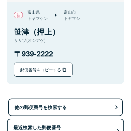
富山県
富山市
トヤマケン
トヤマシ
笹津（押上）
ササヅ(オシアゲ)
939-2222
郵便番号をコピーする
他の郵便番号を検索する
最近検索した郵便番号