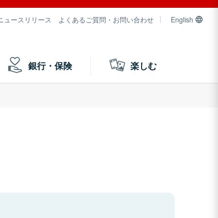
ニュースリリース
よくあるご質問・お問い合わせ
English
銀行・保険
楽しむ