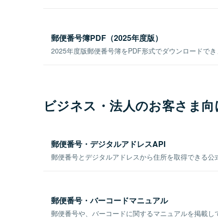
郵便番号簿PDF（2025年度版）
2025年度版郵便番号簿をPDF形式でダウンロードで
ビジネス・法人のお客さま向
郵便番号・デジタルアドレスAPI
郵便番号とデジタルアドレスから住所を取得できる公式
郵便番号・バーコードマニュアル
郵便番号や、バーコードに関するマニュアルを掲載し