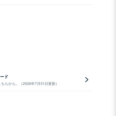
ード
らから。（2026年7月31日更新）