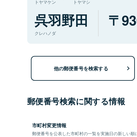
トヤマケン
トヤマシ
呉羽野田
93
クレハノダ
他の郵便番号を検索する
郵便番号検索に関する情報
市町村変更情報
郵便番号を公表した市町村の一覧を実施日の新しい順