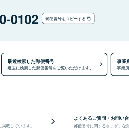
0-0102
郵便番号をコピーする
最近検索した郵便番号
事業
過去に検索した郵便番号をご覧いただけます。
事業
よくあるご質問・お問い合
に掲載しています。
郵便番号に関するさまざまな