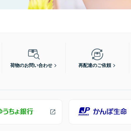
荷物のお問い合わせ
再配達のご依頼