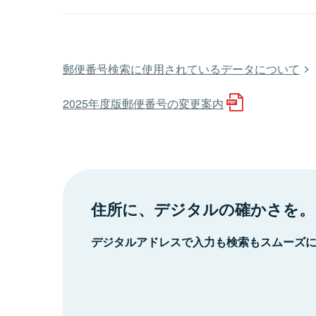
郵便番号検索に使用されているデータについて
2025年度版郵便番号の変更案内
住所に、デジタルの確かさを。
デジタルアドレスで入力も検索もスムーズ