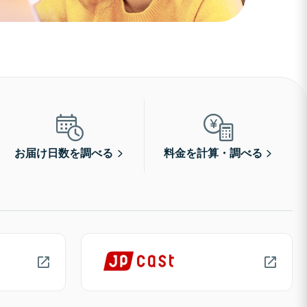
お届け日数を調べる
料金を計算・調べる