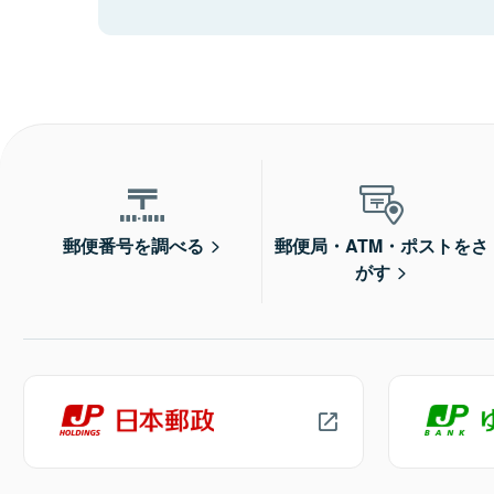
郵便番号を調べる
郵便局・ATM・ポストをさ
がす