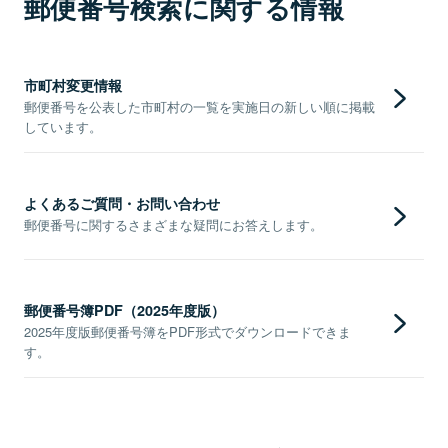
郵便番号検索に関する情報
市町村変更情報
郵便番号を公表した市町村の一覧を実施日の新しい順に掲載
しています。
よくあるご質問・お問い合わせ
郵便番号に関するさまざまな疑問にお答えします。
郵便番号簿PDF（2025年度版）
2025年度版郵便番号簿をPDF形式でダウンロードできま
す。