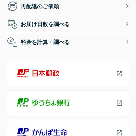
再配達のご依頼
お届け日数を調べる
料金を計算・調べる