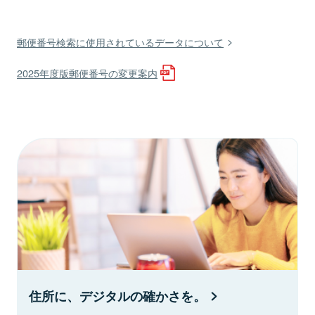
郵便番号検索に使用されているデータについて
2025年度版郵便番号の変更案内
住所に、デジタルの確かさを。