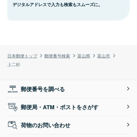
デジタルアドレスで入力も検索もスムーズに。
日本郵便トップ
郵便番号検索
富山県
富山市
上二杉
郵便番号を調べる
郵便局・ATM・ポストをさがす
荷物のお問い合わせ