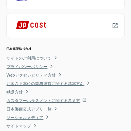
サイトのご利用について
プライバシーポリシー
Webアクセシビリティ方針
お客さま本位の業務運営に関する基本方針
勧誘方針
カスタマーハラスメントに関する考え方
日本郵便公式アプリ一覧
ソーシャルメディア
サイトマップ