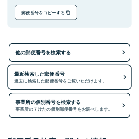
郵便番号をコピーする
他の郵便番号を検索する
最近検索した郵便番号
過去に検索した郵便番号をご覧いただけます。
事業所の個別番号を検索する
事業所の７けたの個別郵便番号をお調べします。