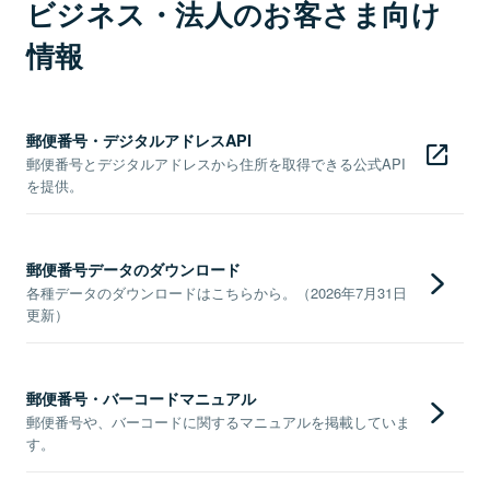
ビジネス・法人のお客さま向け
情報
郵便番号・デジタルアドレスAPI
郵便番号とデジタルアドレスから住所を取得できる公式API
を提供。
郵便番号データのダウンロード
各種データのダウンロードはこちらから。（2026年7月31日
更新）
郵便番号・バーコードマニュアル
郵便番号や、バーコードに関するマニュアルを掲載していま
す。