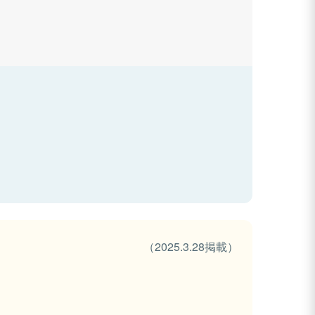
（2025.3.28掲載）