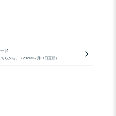
ード
らから。（2026年7月31日更新）