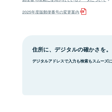
2025年度版郵便番号の変更案内
住所に、デジタルの確かさを。
デジタルアドレスで入力も検索もスムーズ