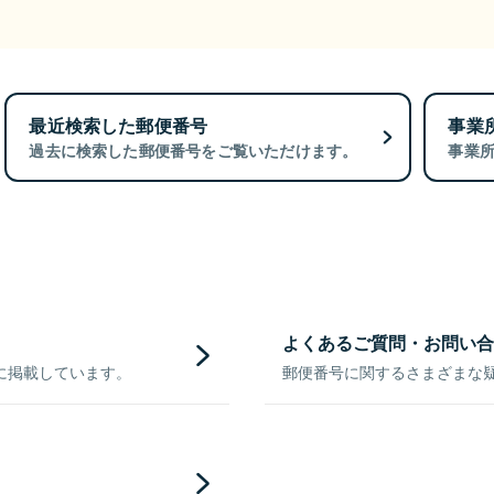
最近検索した郵便番号
事業
過去に検索した郵便番号をご覧いただけます。
事業
よくあるご質問・お問い合
に掲載しています。
郵便番号に関するさまざまな