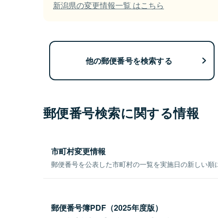
新潟県の変更情報一覧 はこちら
他の郵便番号を検索する
郵便番号検索に関する情報
市町村変更情報
郵便番号を公表した市町村の一覧を実施日の新しい順
郵便番号簿PDF（2025年度版）