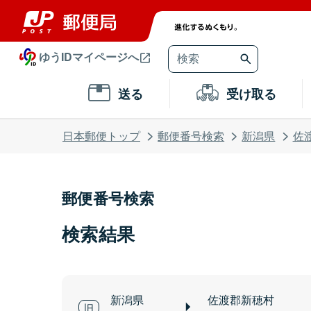
ゆうIDマイページへ
送る
受け取る
日本郵便トップ
郵便番号検索
新潟県
佐
郵便番号検索
検索結果
新潟県
佐渡郡新穂村