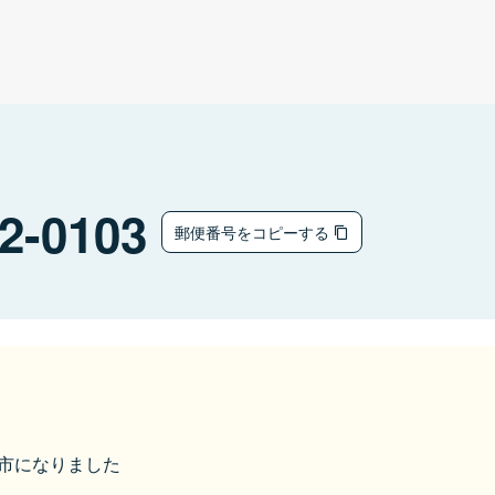
2-0103
郵便番号をコピーする
佐渡市になりました