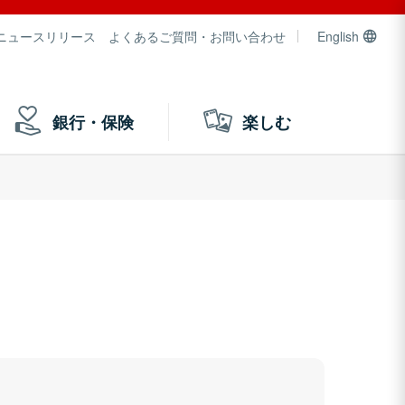
ニュースリリース
よくあるご質問・お問い合わせ
English
銀行・保険
楽しむ