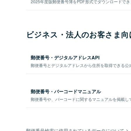
2025年度版郵便番号簿をPDF形式でダウンロードで
ビジネス・法人のお客さま向
郵便番号・デジタルアドレスAPI
郵便番号とデジタルアドレスから住所を取得できる公式
郵便番号・バーコードマニュアル
郵便番号や、バーコードに関するマニュアルを掲載し
郵便番号検索に使用されているデータについて