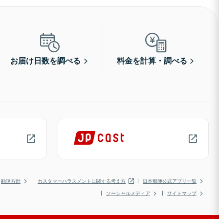
お届け日数を調べる
料金を計算・調べる
勧誘方針
カスタマーハラスメントに関する考え方
日本郵便公式アプリ一覧
ソーシャルメディア
サイトマップ