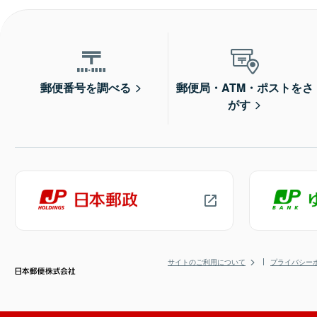
郵便番号を調べる
郵便局・ATM・ポストをさ
がす
サイトのご利用について
プライバシー