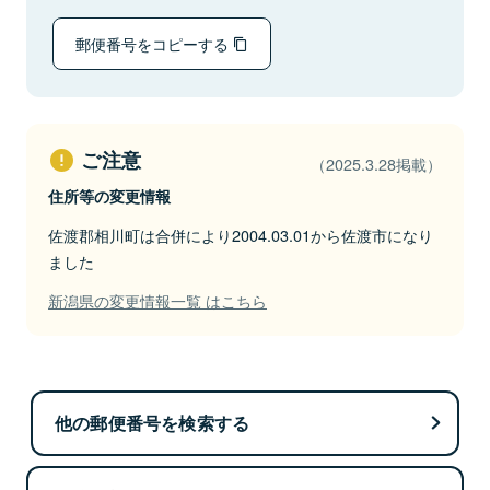
郵便番号をコピーする
ご注意
（2025.3.28掲載）
住所等の変更情報
佐渡郡相川町は合併により2004.03.01から佐渡市になり
ました
新潟県の変更情報一覧 はこちら
他の郵便番号を検索する