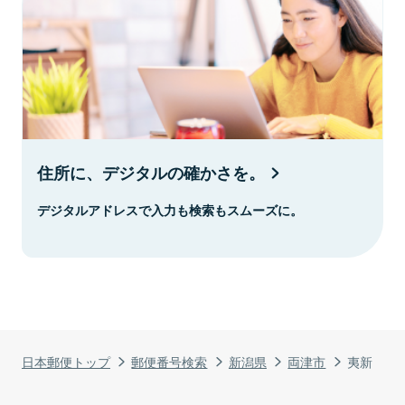
住所に、デジタルの確かさを。
デジタルアドレスで入力も検索もスムーズに。
日本郵便トップ
郵便番号検索
新潟県
両津市
夷新