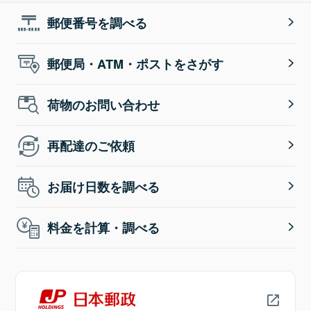
郵便番号を調べる
郵便局・ATM・ポストをさがす
荷物のお問い合わせ
再配達のご依頼
お届け日数を調べる
料金を計算・調べる