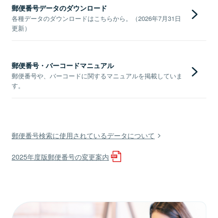
郵便番号データのダウンロード
各種データのダウンロードはこちらから。（2026年7月31日
更新）
郵便番号・バーコードマニュアル
郵便番号や、バーコードに関するマニュアルを掲載していま
す。
郵便番号検索に使用されているデータについて
2025年度版郵便番号の変更案内