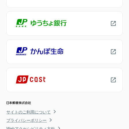
サイトのご利用について
プライバシーポリシー
Webアクセシビリティ方針