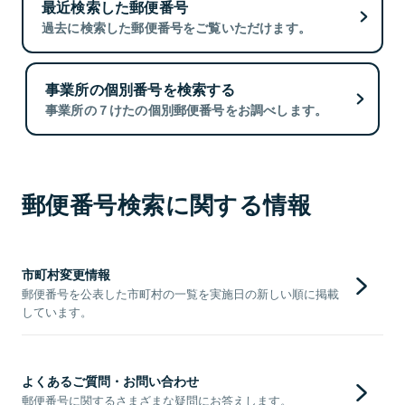
最近検索した郵便番号
過去に検索した郵便番号をご覧いただけます。
事業所の個別番号を検索する
事業所の７けたの個別郵便番号をお調べします。
郵便番号検索に関する情報
市町村変更情報
郵便番号を公表した市町村の一覧を実施日の新しい順に掲載
しています。
よくあるご質問・お問い合わせ
郵便番号に関するさまざまな疑問にお答えします。