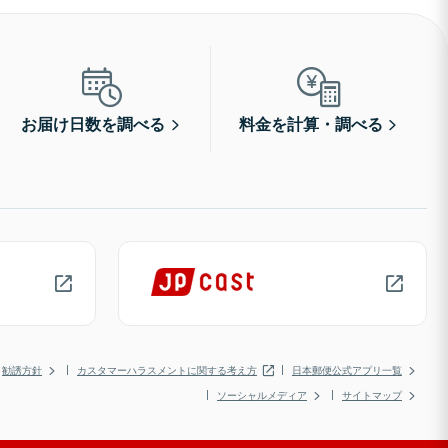
お届け日数を調べる
料金を計算・調べる
勧誘方針
カスタマーハラスメントに関する考え方
日本郵便公式アプリ一覧
ソーシャルメディア
サイトマップ