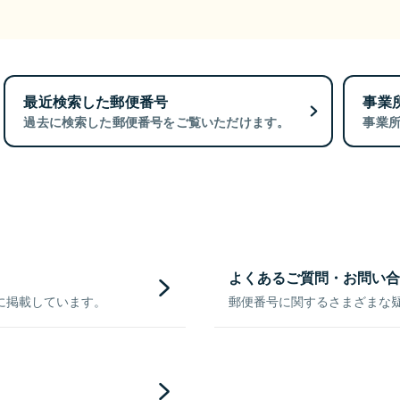
最近検索した郵便番号
事業
過去に検索した郵便番号をご覧いただけます。
事業
よくあるご質問・お問い合
に掲載しています。
郵便番号に関するさまざまな