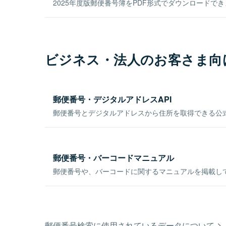
2025年度版郵便番号簿をPDF形式でダウンロードで
ビジネス・法人のお客さま向
郵便番号・デジタルアドレスAPI
郵便番号とデジタルアドレスから住所を取得できる公式
郵便番号・バーコードマニュアル
郵便番号や、バーコードに関するマニュアルを掲載し
郵便番号検索に使用されているデータについて