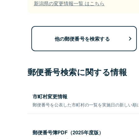
新潟県の変更情報一覧 はこちら
他の郵便番号を検索する
郵便番号検索に関する情報
市町村変更情報
郵便番号を公表した市町村の一覧を実施日の新しい順
郵便番号簿PDF（2025年度版）