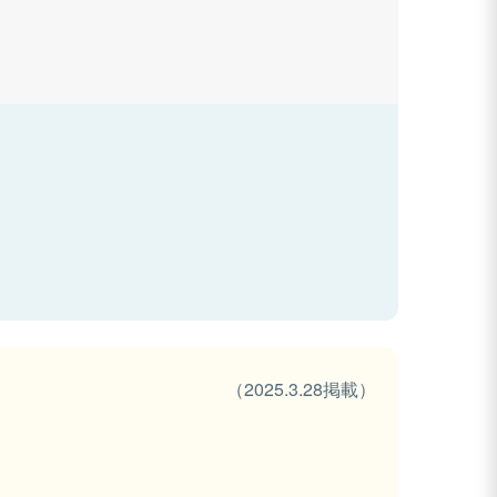
（2025.3.28掲載）