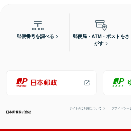
郵便番号を調べる
郵便局・ATM・ポストをさ
がす
サイトのご利用について
プライバシー