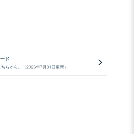
ード
らから。（2026年7月31日更新）