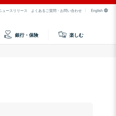
ニュースリリース
よくあるご質問・お問い合わせ
English
銀行・保険
楽しむ