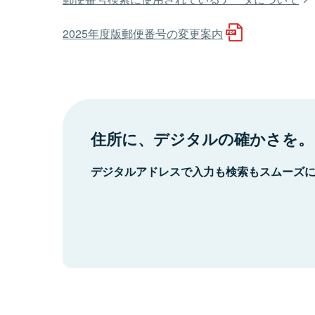
2025年度版郵便番号の変更案内
住所に、デジタルの確かさを。
デジタルアドレスで入力も検索もスムーズ