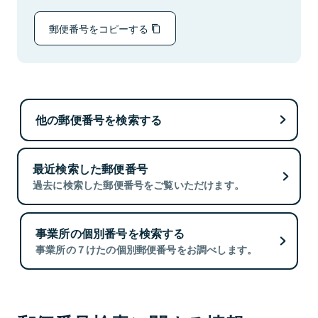
郵便番号をコピーする
他の郵便番号を検索する
最近検索した郵便番号
過去に検索した郵便番号をご覧いただけます。
事業所の個別番号を検索する
事業所の７けたの個別郵便番号をお調べします。