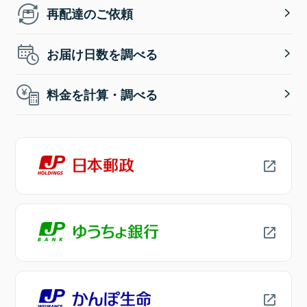
再配達のご依頼
お届け日数を調べる
料金を計算・調べる