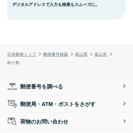
デジタルアドレスで入力も検索もスムーズに。
日本郵便トップ
郵便番号検索
富山県
富山市
秋ケ島
郵便番号を調べる
郵便局・ATM・ポストをさがす
荷物のお問い合わせ