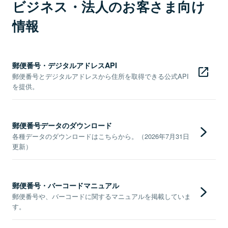
ビジネス・法人のお客さま向け
情報
郵便番号・デジタルアドレスAPI
郵便番号とデジタルアドレスから住所を取得できる公式API
を提供。
郵便番号データのダウンロード
各種データのダウンロードはこちらから。（2026年7月31日
更新）
郵便番号・バーコードマニュアル
郵便番号や、バーコードに関するマニュアルを掲載していま
す。