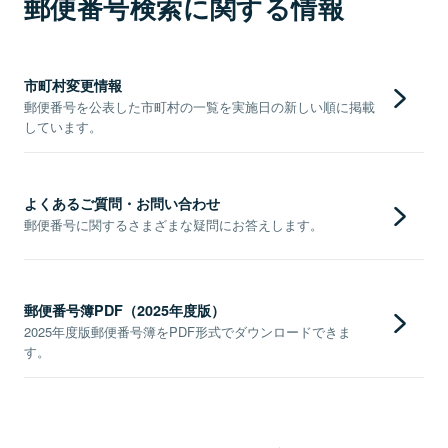
郵便番号検索に関する情報
市町村変更情報
郵便番号を公表した市町村の一覧を実施日の新しい順に掲載
しています。
よくあるご質問・お問い合わせ
郵便番号に関するさまざまな疑問にお答えします。
郵便番号簿PDF（2025年度版）
2025年度版郵便番号簿をPDF形式でダウンロードできま
す。