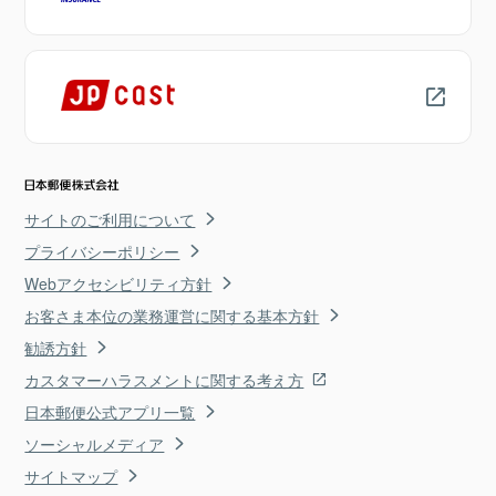
サイトのご利用について
プライバシーポリシー
Webアクセシビリティ方針
お客さま本位の業務運営に関する基本方針
勧誘方針
カスタマーハラスメントに関する考え方
日本郵便公式アプリ一覧
ソーシャルメディア
サイトマップ