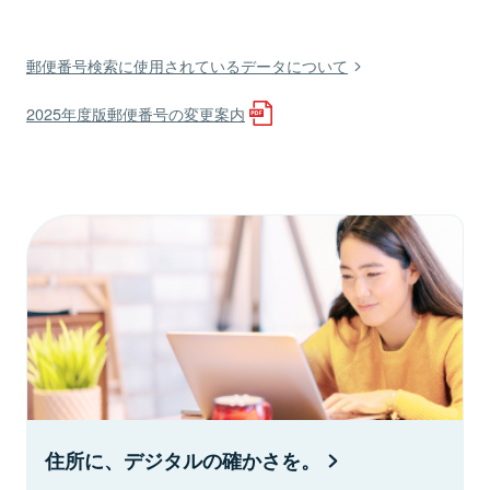
郵便番号検索に使用されているデータについて
2025年度版郵便番号の変更案内
住所に、デジタルの確かさを。