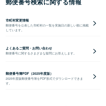
郵便番号検索に関する情報
市町村変更情報
郵便番号を公表した市町村の一覧を実施日の新しい順に掲載
しています。
よくあるご質問・お問い合わせ
郵便番号に関するさまざまな疑問にお答えします。
郵便番号簿PDF（2025年度版）
2025年度版郵便番号簿をPDF形式でダウンロードできま
す。