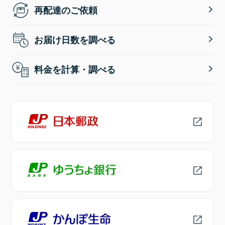
再配達のご依頼
お届け日数を調べる
料金を計算・調べる