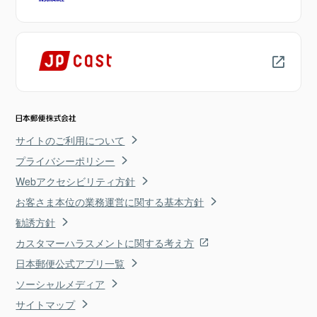
サイトのご利用について
プライバシーポリシー
Webアクセシビリティ方針
お客さま本位の業務運営に関する基本方針
勧誘方針
カスタマーハラスメントに関する考え方
日本郵便公式アプリ一覧
ソーシャルメディア
サイトマップ