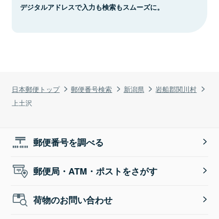
デジタルアドレスで入力も検索もスムーズに。
日本郵便トップ
郵便番号検索
新潟県
岩船郡関川村
上土沢
郵便番号を調べる
郵便局・ATM・ポストをさがす
荷物のお問い合わせ