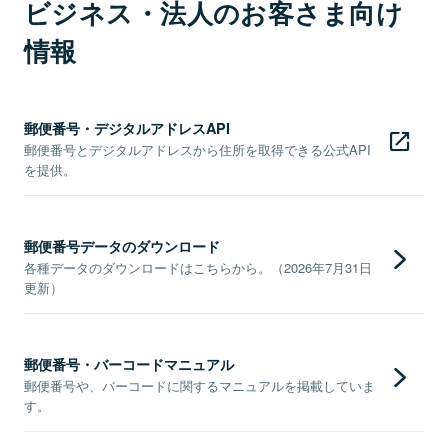
ビジネス・法人のお客さま向け
情報
郵便番号・デジタルアドレスAPI
郵便番号とデジタルアドレスから住所を取得できる公式API
を提供。
郵便番号データのダウンロード
各種データのダウンロードはこちらから。（2026年7月31日
更新）
郵便番号・バーコードマニュアル
郵便番号や、バーコードに関するマニュアルを掲載していま
す。