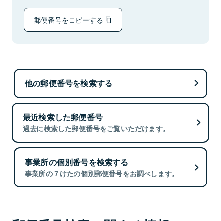
郵便番号をコピーする
他の郵便番号を検索する
最近検索した郵便番号
過去に検索した郵便番号をご覧いただけます。
事業所の個別番号を検索する
事業所の７けたの個別郵便番号をお調べします。