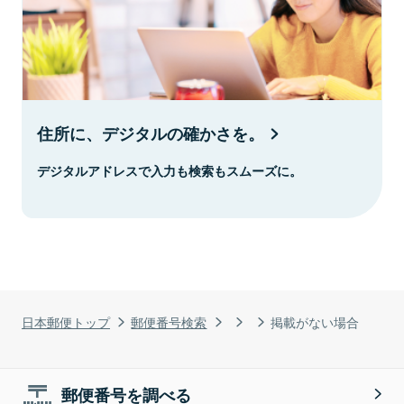
住所に、デジタルの確かさを。
デジタルアドレスで入力も検索もスムーズに。
日本郵便トップ
郵便番号検索
掲載がない場合
郵便番号を調べる