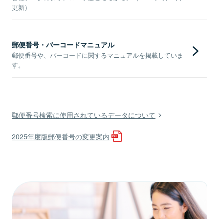
更新）
郵便番号・バーコードマニュアル
郵便番号や、バーコードに関するマニュアルを掲載していま
す。
郵便番号検索に使用されているデータについて
2025年度版郵便番号の変更案内