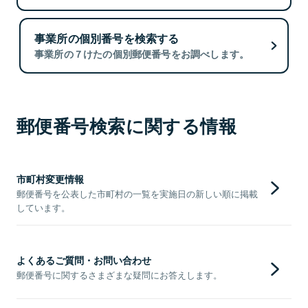
事業所の個別番号を検索する
事業所の７けたの個別郵便番号をお調べします。
郵便番号検索に関する情報
市町村変更情報
郵便番号を公表した市町村の一覧を実施日の新しい順に掲載
しています。
よくあるご質問・お問い合わせ
郵便番号に関するさまざまな疑問にお答えします。