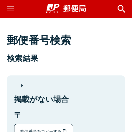
郵便番号検索
検索結果
掲載がない場合
郵便番号をコピーする