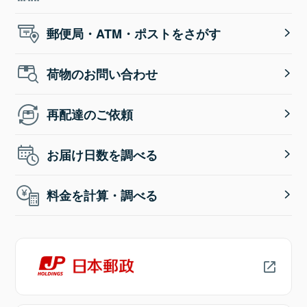
郵便局・ATM・ポストをさがす
荷物のお問い合わせ
再配達のご依頼
お届け日数を調べる
料金を計算・調べる