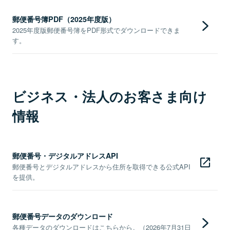
郵便番号簿PDF（2025年度版）
2025年度版郵便番号簿をPDF形式でダウンロードできま
す。
ビジネス・法人のお客さま向け
情報
郵便番号・デジタルアドレスAPI
郵便番号とデジタルアドレスから住所を取得できる公式API
を提供。
郵便番号データのダウンロード
各種データのダウンロードはこちらから。（2026年7月31日