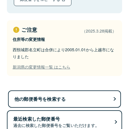
ご注意
（2025.3.28掲載）
住所等の変更情報
西頸城郡名立町は合併により2005.01.01から上越市にな
りました
新潟県の変更情報一覧 はこちら
他の郵便番号を検索する
最近検索した郵便番号
過去に検索した郵便番号をご覧いただけます。