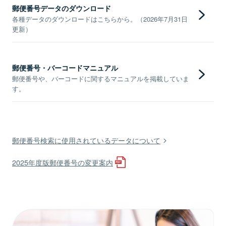
郵便番号データのダウンロード
各種データのダウンロードはこちらから。（2026年7月31日
更新）
郵便番号・バーコードマニュアル
郵便番号や、バーコードに関するマニュアルを掲載していま
す。
郵便番号検索に使用されているデータについて
2025年度版郵便番号の変更案内