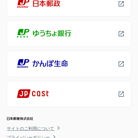
サイトのご利用について
プライバシーポリシー