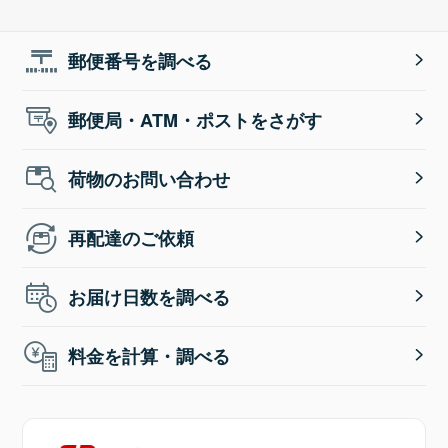
郵便番号を調べる
郵便局・ATM・ポストをさがす
荷物のお問い合わせ
再配達のご依頼
お届け日数を調べる
料金を計算・調べる