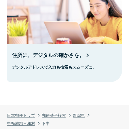
住所に、デジタルの確かさを。
デジタルアドレスで入力も検索もスムーズに。
日本郵便トップ
郵便番号検索
新潟県
中頸城郡三和村
下中