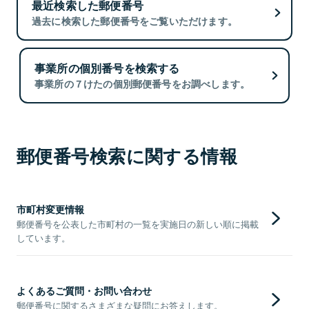
最近検索した郵便番号
過去に検索した郵便番号をご覧いただけます。
事業所の個別番号を検索する
事業所の７けたの個別郵便番号をお調べします。
郵便番号検索に関する情報
市町村変更情報
郵便番号を公表した市町村の一覧を実施日の新しい順に掲載
しています。
よくあるご質問・お問い合わせ
郵便番号に関するさまざまな疑問にお答えします。