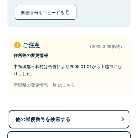
郵便番号をコピーする
ご注意
（2025.3.28掲載）
住所等の変更情報
中頸城郡三和村は合併により2005.01.01から上越市にな
りました
新潟県の変更情報一覧 はこちら
他の郵便番号を検索する