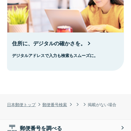
住所に、デジタルの確かさを。
デジタルアドレスで入力も検索もスムーズに。
日本郵便トップ
郵便番号検索
掲載がない場合
郵便番号を調べる