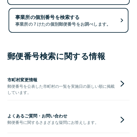
事業所の個別番号を検索する
事業所の７けたの個別郵便番号をお調べします。
郵便番号検索に関する情報
市町村変更情報
郵便番号を公表した市町村の一覧を実施日の新しい順に掲載
しています。
よくあるご質問・お問い合わせ
郵便番号に関するさまざまな疑問にお答えします。