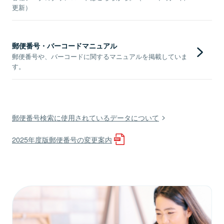
更新）
郵便番号・バーコードマニュアル
郵便番号や、バーコードに関するマニュアルを掲載していま
す。
郵便番号検索に使用されているデータについて
2025年度版郵便番号の変更案内