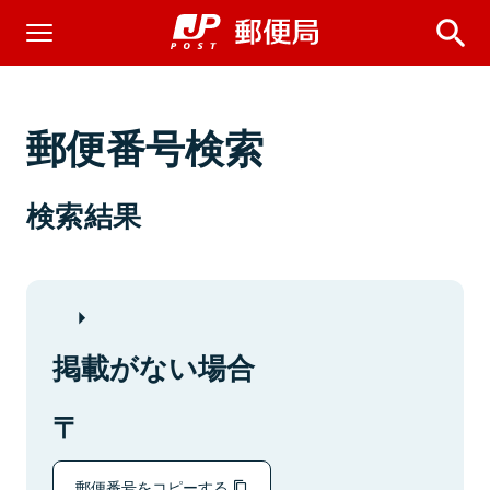
郵便番号検索
検索結果
掲載がない場合
郵便番号をコピーする