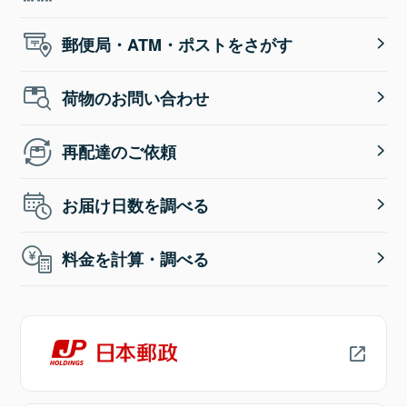
郵便局・ATM・ポストをさがす
荷物のお問い合わせ
再配達のご依頼
お届け日数を調べる
料金を計算・調べる