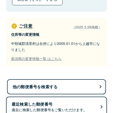
ご注意
（2025.3.28掲載）
住所等の変更情報
中頸城郡清里村は合併により2005.01.01から上越市にな
りました
新潟県の変更情報一覧 はこちら
他の郵便番号を検索する
最近検索した郵便番号
過去に検索した郵便番号をご覧いただけます。