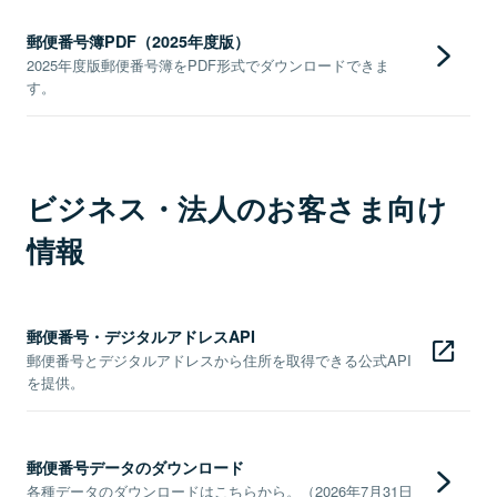
郵便番号簿PDF（2025年度版）
2025年度版郵便番号簿をPDF形式でダウンロードできま
す。
ビジネス・法人のお客さま向け
情報
郵便番号・デジタルアドレスAPI
郵便番号とデジタルアドレスから住所を取得できる公式API
を提供。
郵便番号データのダウンロード
各種データのダウンロードはこちらから。（2026年7月31日