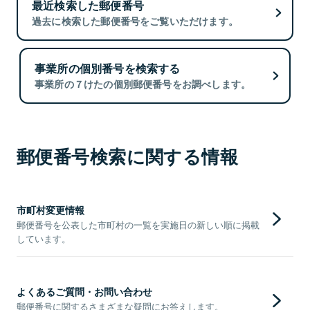
最近検索した郵便番号
過去に検索した郵便番号をご覧いただけます。
事業所の個別番号を検索する
事業所の７けたの個別郵便番号をお調べします。
郵便番号検索に関する情報
市町村変更情報
郵便番号を公表した市町村の一覧を実施日の新しい順に掲載
しています。
よくあるご質問・お問い合わせ
郵便番号に関するさまざまな疑問にお答えします。