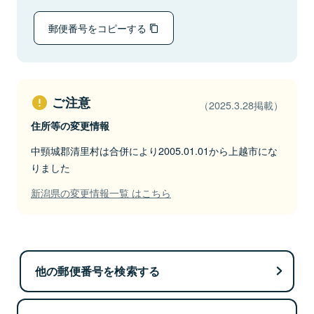
郵便番号をコピーする
ご注意
（2025.3.28掲載）
住所等の変更情報
中頸城郡清里村は合併により2005.01.01から上越市にな
りました
新潟県の変更情報一覧 はこちら
他の郵便番号を検索する