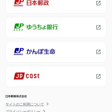
サイトのご利用について
プライバシーポリシー