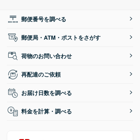
郵便番号を調べる
郵便局・ATM・ポストをさがす
荷物のお問い合わせ
再配達のご依頼
お届け日数を調べる
料金を計算・調べる