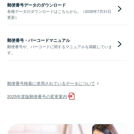
郵便番号データのダウンロード
各種データのダウンロードはこちらから。（2026年7月31日
更新）
郵便番号・バーコードマニュアル
郵便番号や、バーコードに関するマニュアルを掲載していま
す。
郵便番号検索に使用されているデータについて
2025年度版郵便番号の変更案内