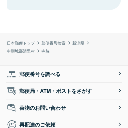
日本郵便トップ
郵便番号検索
新潟県
中頸城郡清里村
寺脇
郵便番号を調べる
郵便局・ATM・ポストをさがす
荷物のお問い合わせ
再配達のご依頼