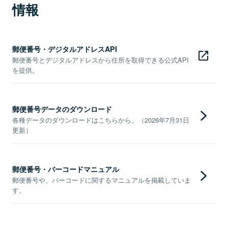
情報
郵便番号・デジタルアドレスAPI
郵便番号とデジタルアドレスから住所を取得できる公式API
を提供。
郵便番号データのダウンロード
各種データのダウンロードはこちらから。（2026年7月31日
更新）
郵便番号・バーコードマニュアル
郵便番号や、バーコードに関するマニュアルを掲載していま
す。