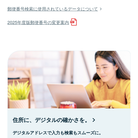
郵便番号検索に使用されているデータについて
2025年度版郵便番号の変更案内
住所に、デジタルの確かさを。
デジタルアドレスで入力も検索もスムーズに。