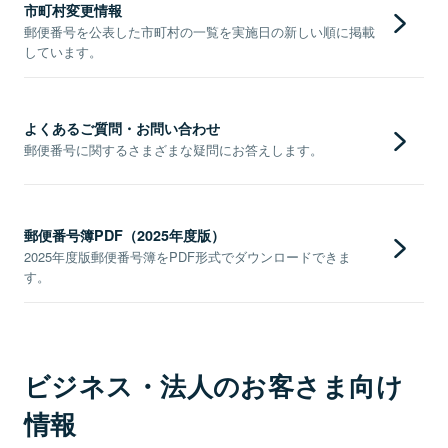
市町村変更情報
郵便番号を公表した市町村の一覧を実施日の新しい順に掲載
しています。
よくあるご質問・お問い合わせ
郵便番号に関するさまざまな疑問にお答えします。
郵便番号簿PDF（2025年度版）
2025年度版郵便番号簿をPDF形式でダウンロードできま
す。
ビジネス・法人のお客さま向け
情報