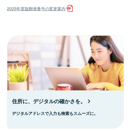
2025年度版郵便番号の変更案内
住所に、デジタルの確かさを。
デジタルアドレスで入力も検索もスムーズに。