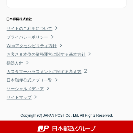
サイトのご利用について
プライバシーポリシー
Webアクセシビリティ方針
お客さま本位の業務運営に関する基本方針
勧誘方針
カスタマーハラスメントに関する考え方
日本郵便公式アプリ一覧
ソーシャルメディア
サイトマップ
Copyright (C) JAPAN POST Co., Ltd. All Rights Reserved.