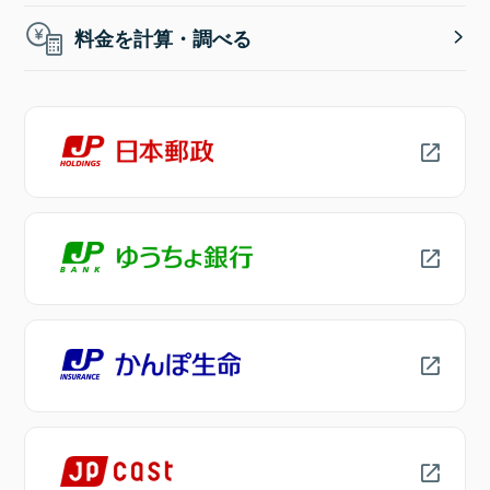
料金を計算・調べる