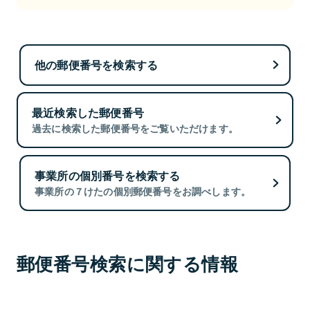
他の郵便番号を検索する
最近検索した郵便番号
過去に検索した郵便番号をご覧いただけます。
事業所の個別番号を検索する
事業所の７けたの個別郵便番号をお調べします。
郵便番号検索に関する情報