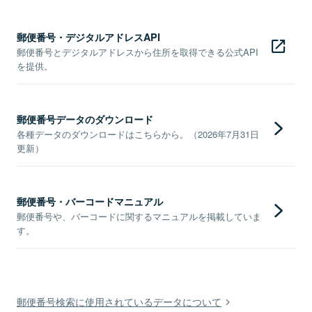
郵便番号・デジタルアドレスAPI
郵便番号とデジタルアドレスから住所を取得できる公式API
を提供。
郵便番号データのダウンロード
各種データのダウンロードはこちらから。（2026年7月31日
更新）
郵便番号・バーコードマニュアル
郵便番号や、バーコードに関するマニュアルを掲載していま
す。
郵便番号検索に使用されているデータについて