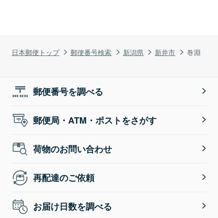
日本郵便トップ
郵便番号検索
新潟県
新井市
巻淵
郵便番号を調べる
郵便局・ATM・ポストをさがす
荷物のお問い合わせ
再配達のご依頼
お届け日数を調べる