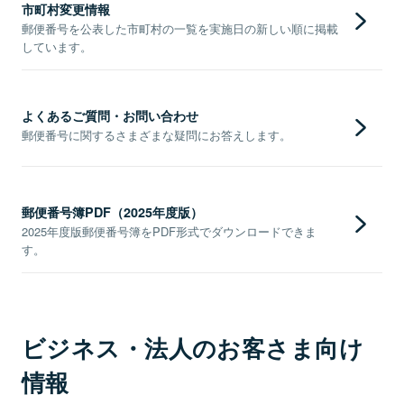
市町村変更情報
郵便番号を公表した市町村の一覧を実施日の新しい順に掲載
しています。
よくあるご質問・お問い合わせ
郵便番号に関するさまざまな疑問にお答えします。
郵便番号簿PDF（2025年度版）
2025年度版郵便番号簿をPDF形式でダウンロードできま
す。
ビジネス・法人のお客さま向け
情報