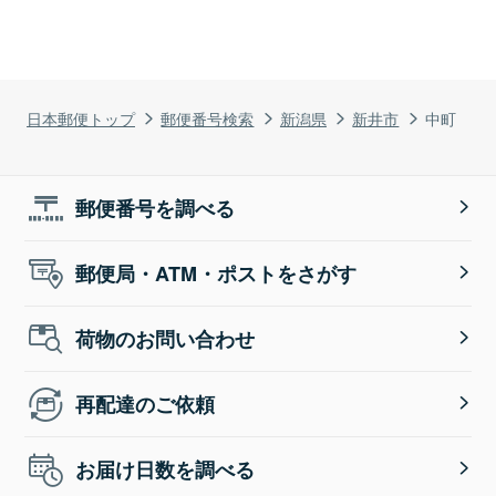
日本郵便トップ
郵便番号検索
新潟県
新井市
中町
郵便番号を調べる
郵便局・ATM・ポストをさがす
荷物のお問い合わせ
再配達のご依頼
お届け日数を調べる