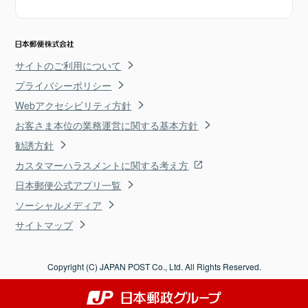
サイトのご利用について
プライバシーポリシー
Webアクセシビリティ方針
お客さま本位の業務運営に関する基本方針
勧誘方針
カスタマーハラスメントに関する考え方
日本郵便公式アプリ一覧
ソーシャルメディア
サイトマップ
Copyright (C) JAPAN POST Co., Ltd. All Rights Reserved.