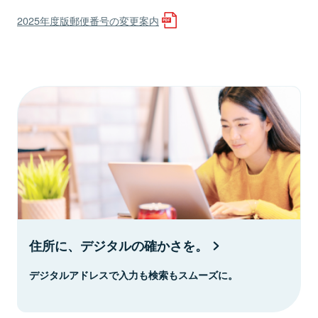
2025年度版郵便番号の変更案内
住所に、デジタルの確かさを。
デジタルアドレスで入力も検索もスムーズに。