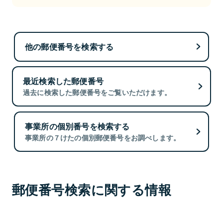
他の郵便番号を検索する
最近検索した郵便番号
過去に検索した郵便番号をご覧いただけます。
事業所の個別番号を検索する
事業所の７けたの個別郵便番号をお調べします。
郵便番号検索に関する情報