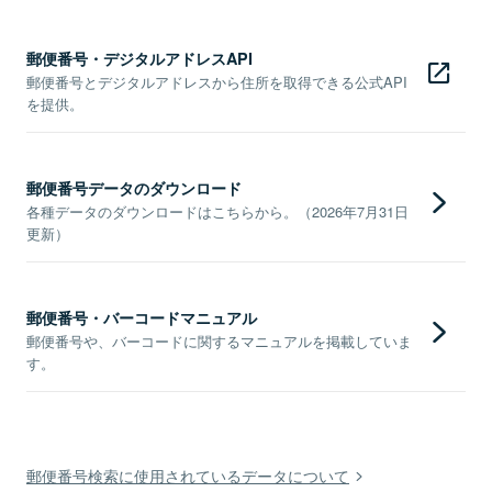
郵便番号・デジタルアドレスAPI
郵便番号とデジタルアドレスから住所を取得できる公式API
を提供。
郵便番号データのダウンロード
各種データのダウンロードはこちらから。（2026年7月31日
更新）
郵便番号・バーコードマニュアル
郵便番号や、バーコードに関するマニュアルを掲載していま
す。
郵便番号検索に使用されているデータについて