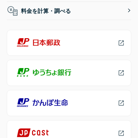
料金を計算・調べる