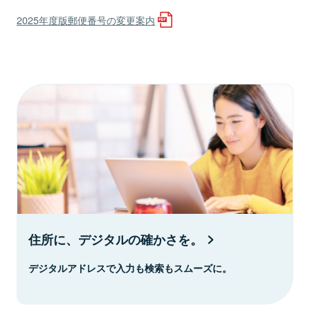
2025年度版郵便番号の変更案内
住所に、デジタルの確かさを。
デジタルアドレスで入力も検索もスムーズに。