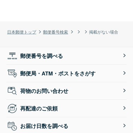
日本郵便トップ
郵便番号検索
掲載がない場合
郵便番号を調べる
郵便局・ATM・ポストをさがす
荷物のお問い合わせ
再配達のご依頼
お届け日数を調べる