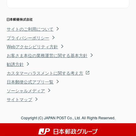
サイトのご利用について
プライバシーポリシー
Webアクセシビリティ方針
お客さま本位の業務運営に関する基本方針
勧誘方針
カスタマーハラスメントに関する考え方
日本郵便公式アプリ一覧
ソーシャルメディア
サイトマップ
Copyright (C) JAPAN POST Co., Ltd. All Rights Reserved.