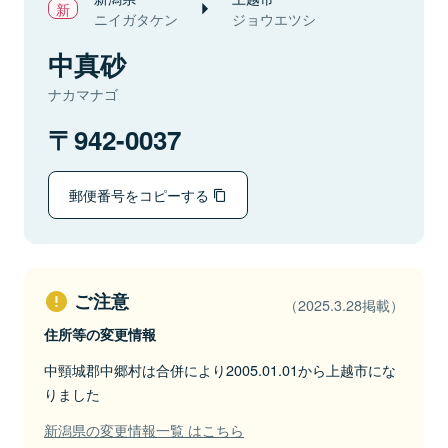
ニイガタケン
ジョウエツシ
中真砂
ナカマナゴ
942-0037
郵便番号をコピーする
ご注意
（2025.3.28掲載）
住所等の変更情報
中頸城郡中郷村は合併により2005.01.01から上越市にな
りました
新潟県の変更情報一覧 はこちら