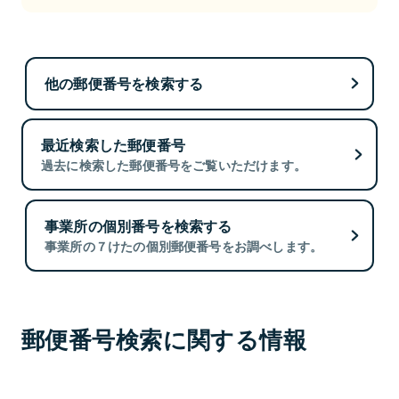
他の郵便番号を検索する
最近検索した郵便番号
過去に検索した郵便番号をご覧いただけます。
事業所の個別番号を検索する
事業所の７けたの個別郵便番号をお調べします。
郵便番号検索に関する情報