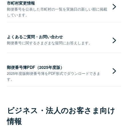
市町村変更情報
郵便番号を公表した市町村の一覧を実施日の新しい順に掲載
しています。
よくあるご質問・お問い合わせ
郵便番号に関するさまざまな疑問にお答えします。
郵便番号簿PDF（2025年度版）
2025年度版郵便番号簿をPDF形式でダウンロードできま
す。
ビジネス・法人のお客さま向け
情報