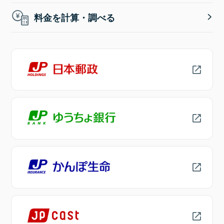
料金を計算・調べる