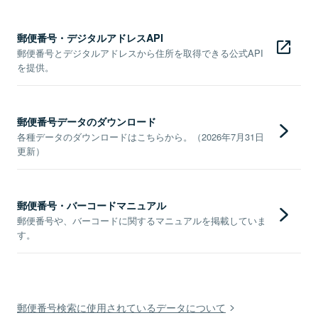
郵便番号・デジタルアドレスAPI
郵便番号とデジタルアドレスから住所を取得できる公式API
を提供。
郵便番号データのダウンロード
各種データのダウンロードはこちらから。（2026年7月31日
更新）
郵便番号・バーコードマニュアル
郵便番号や、バーコードに関するマニュアルを掲載していま
す。
郵便番号検索に使用されているデータについて