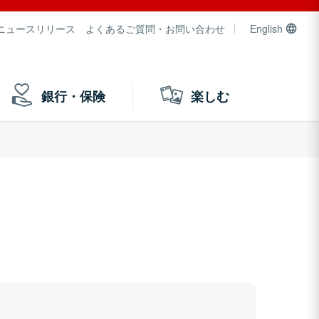
ニュースリリース
よくあるご質問・お問い合わせ
English
銀行・保険
楽しむ