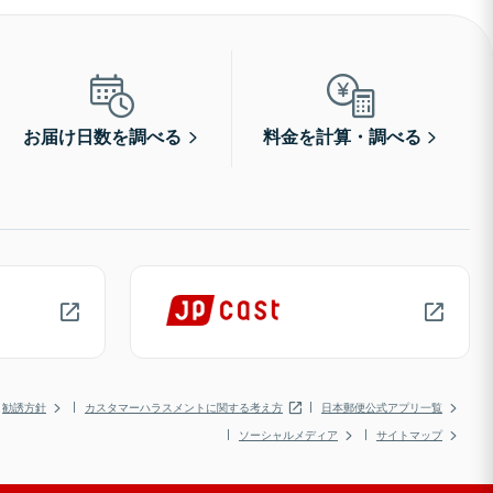
お届け日数を調べる
料金を計算・調べる
勧誘方針
カスタマーハラスメントに関する考え方
日本郵便公式アプリ一覧
ソーシャルメディア
サイトマップ