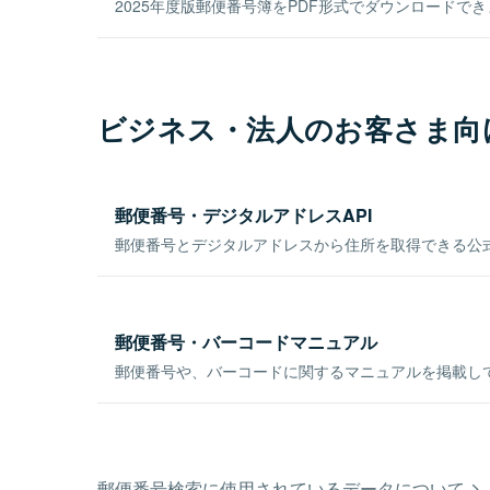
2025年度版郵便番号簿をPDF形式でダウンロードで
ビジネス・法人のお客さま向
郵便番号・デジタルアドレスAPI
郵便番号とデジタルアドレスから住所を取得できる公式
郵便番号・バーコードマニュアル
郵便番号や、バーコードに関するマニュアルを掲載し
郵便番号検索に使用されているデータについて