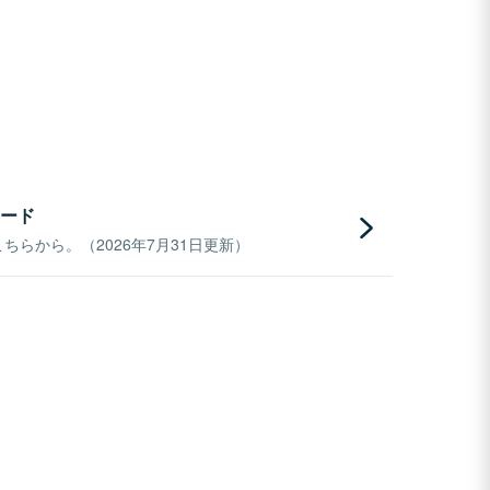
ード
らから。（2026年7月31日更新）