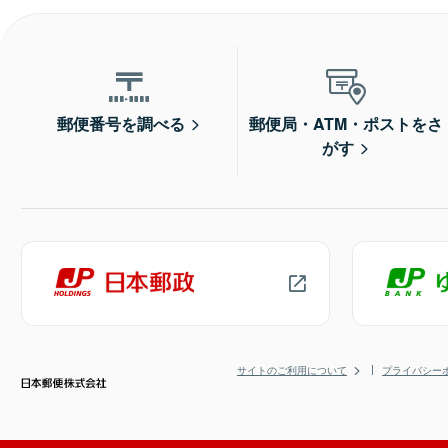
郵便番号を調べる
郵便局・ATM・ポストをさ
がす
サイトのご利用について
プライバシー