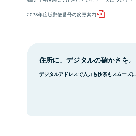
2025年度版郵便番号の変更案内
住所に、デジタルの確かさを。
デジタルアドレスで入力も検索もスムーズ