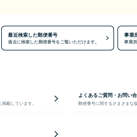
最近検索した郵便番号
事業
過去に検索した郵便番号をご覧いただけます。
事業
よくあるご質問・お問い合
に掲載しています。
郵便番号に関するさまざまな