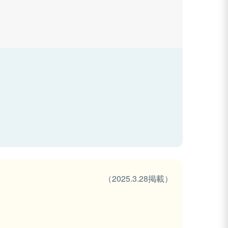
（2025.3.28掲載）