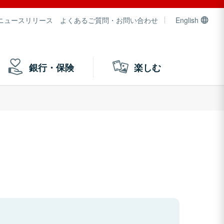
ニュースリリース
よくあるご質問・お問い合わせ
English
銀行・保険
楽しむ