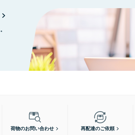
に。
荷物のお問い合わせ
再配達のご依頼