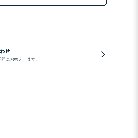
わせ
疑問にお答えします。