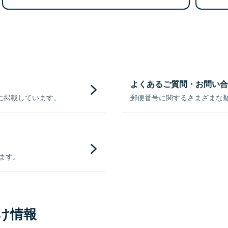
よくあるご質問・お問い合
に掲載しています。
郵便番号に関するさまざまな
きます。
け情報