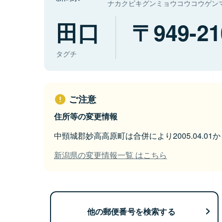
ナカクビキグンミョウコウコウゲン
田口
949-21
タグチ
ご注意
住所等の変更情報
中頸城郡妙高高原町は合併により2005.04.0
新潟県の変更情報一覧 はこちら
他の郵便番号を検索する