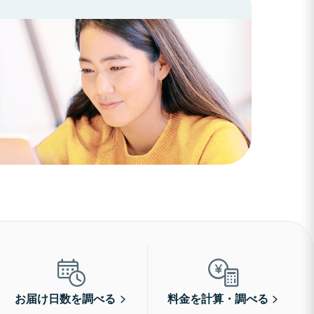
お届け日数を調べる
料金を計算・調べる