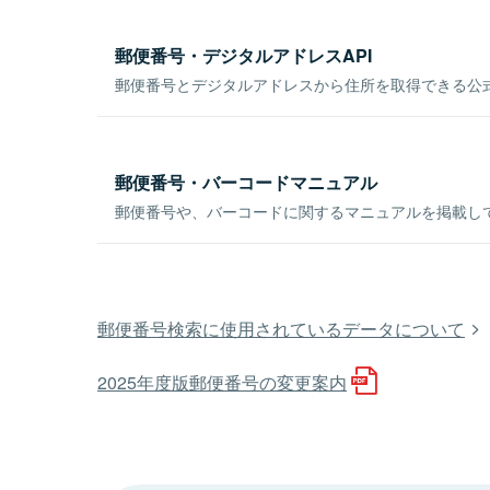
郵便番号・デジタルアドレスAPI
郵便番号とデジタルアドレスから住所を取得できる公式
郵便番号・バーコードマニュアル
郵便番号や、バーコードに関するマニュアルを掲載し
郵便番号検索に使用されているデータについて
2025年度版郵便番号の変更案内