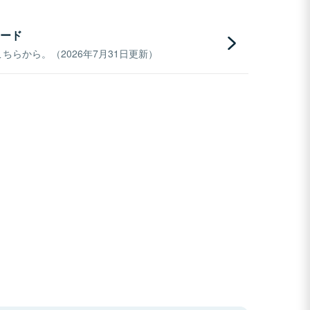
ード
らから。（2026年7月31日更新）