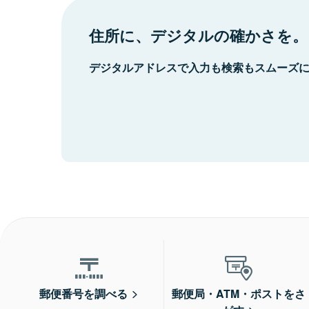
住所に、デジタルの確かさを。
デジタルアドレスで入力も検索もスムーズ
郵便番号を調べる
郵便局・ATM・ポストをさ