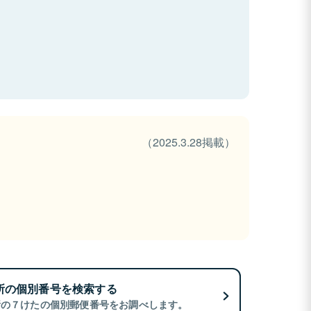
（2025.3.28掲載）
所の個別番号を検索する
所の７けたの個別郵便番号をお調べします。