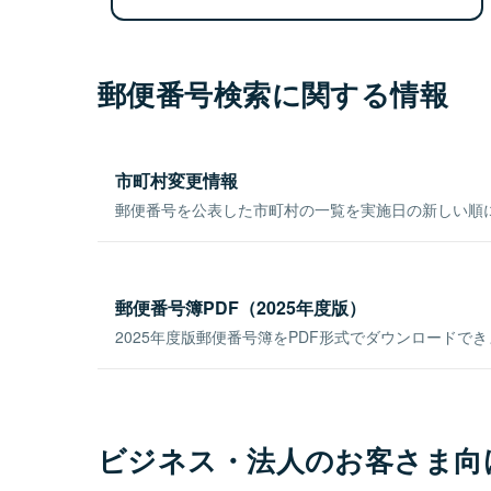
郵便番号検索に関する情報
市町村変更情報
郵便番号を公表した市町村の一覧を実施日の新しい順
郵便番号簿PDF（2025年度版）
2025年度版郵便番号簿をPDF形式でダウンロードで
ビジネス・法人のお客さま向