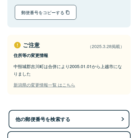
郵便番号をコピーする
ご注意
（2025.3.28掲載）
住所等の変更情報
中頸城郡吉川町は合併により2005.01.01から上越市にな
りました
新潟県の変更情報一覧 はこちら
他の郵便番号を検索する