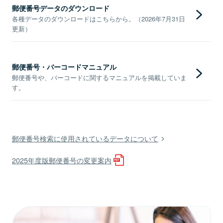
郵便番号データのダウンロード
各種データのダウンロードはこちらから。（2026年7月31日
更新）
郵便番号・バーコードマニュアル
郵便番号や、バーコードに関するマニュアルを掲載していま
す。
郵便番号検索に使用されているデータについて
2025年度版郵便番号の変更案内