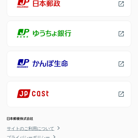
サイトのご利用について
プライバシーポリシー