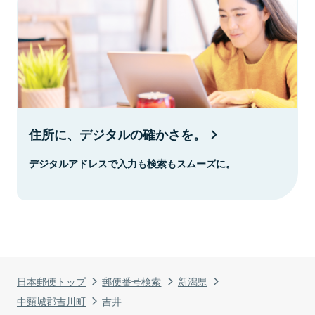
住所に、デジタルの確かさを。
デジタルアドレスで入力も検索もスムーズに。
日本郵便トップ
郵便番号検索
新潟県
中頸城郡吉川町
吉井