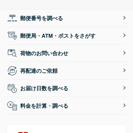
郵便番号を調べる
郵便局・ATM・ポストをさがす
荷物のお問い合わせ
再配達のご依頼
お届け日数を調べる
料金を計算・調べる