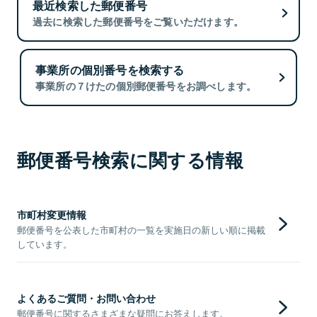
最近検索した郵便番号
過去に検索した郵便番号をご覧いただけます。
事業所の個別番号を検索する
事業所の７けたの個別郵便番号をお調べします。
郵便番号検索に関する情報
市町村変更情報
郵便番号を公表した市町村の一覧を実施日の新しい順に掲載
しています。
よくあるご質問・お問い合わせ
郵便番号に関するさまざまな疑問にお答えします。