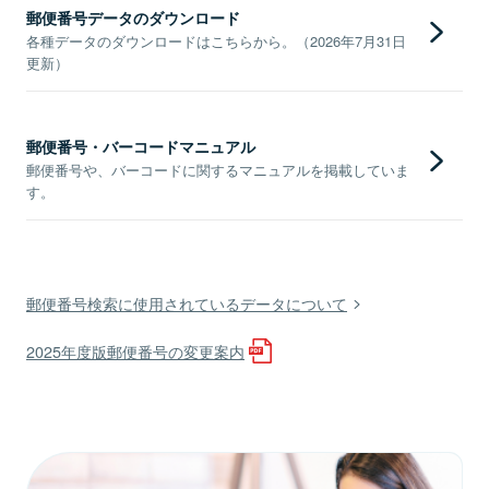
郵便番号データのダウンロード
各種データのダウンロードはこちらから。（2026年7月31日
更新）
郵便番号・バーコードマニュアル
郵便番号や、バーコードに関するマニュアルを掲載していま
す。
郵便番号検索に使用されているデータについて
2025年度版郵便番号の変更案内