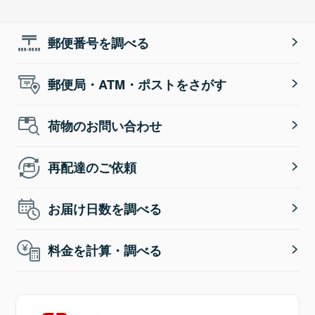
郵便番号を調べる
郵便局・ATM・ポストをさがす
荷物のお問い合わせ
再配達のご依頼
お届け日数を調べる
料金を計算・調べる