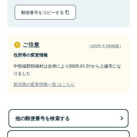
郵便番号をコピーする
ご注意
（2025.3.28掲載）
住所等の変更情報
中頸城郡頸城村は合併により2005.01.01から上越市にな
りました
新潟県の変更情報一覧 はこちら
他の郵便番号を検索する