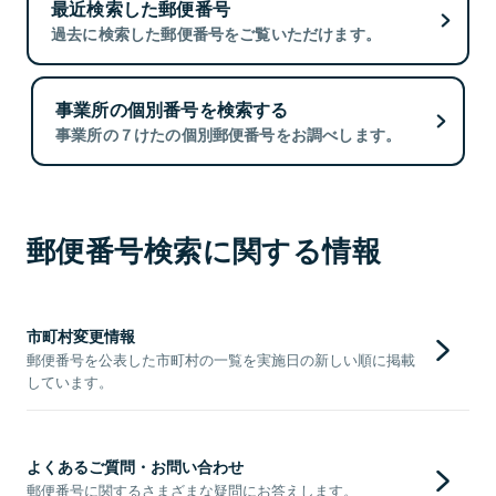
最近検索した郵便番号
過去に検索した郵便番号をご覧いただけます。
事業所の個別番号を検索する
事業所の７けたの個別郵便番号をお調べします。
郵便番号検索に関する情報
市町村変更情報
郵便番号を公表した市町村の一覧を実施日の新しい順に掲載
しています。
よくあるご質問・お問い合わせ
郵便番号に関するさまざまな疑問にお答えします。