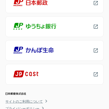
サイトのご利用について
プライバシーポリシー