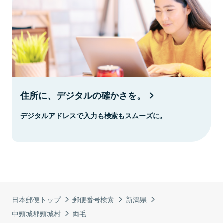
住所に、デジタルの確かさを。
デジタルアドレスで入力も検索もスムーズに。
日本郵便トップ
郵便番号検索
新潟県
中頸城郡頸城村
両毛