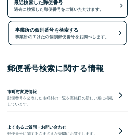
最近検索した郵便番号
過去に検索した郵便番号をご覧いただけます。
事業所の個別番号を検索する
事業所の７けたの個別郵便番号をお調べします。
郵便番号検索に関する情報
市町村変更情報
郵便番号を公表した市町村の一覧を実施日の新しい順に掲載
しています。
よくあるご質問・お問い合わせ
郵便番号に関するさまざまな疑問にお答えします。