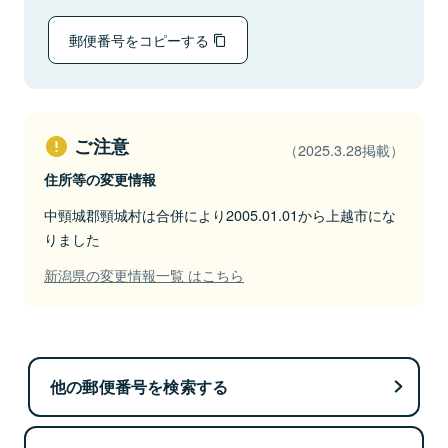
郵便番号をコピーする
ご注意
（2025.3.28掲載）
住所等の変更情報
中頸城郡頸城村は合併により2005.01.01から上越市にな
りました
新潟県の変更情報一覧 はこちら
他の郵便番号を検索する