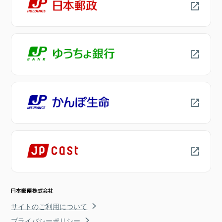
サイトのご利用について
プライバシーポリシー