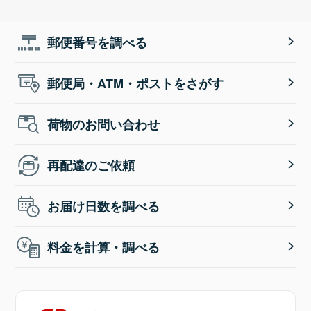
郵便番号を調べる
郵便局・ATM・ポストをさがす
荷物のお問い合わせ
再配達のご依頼
お届け日数を調べる
料金を計算・調べる