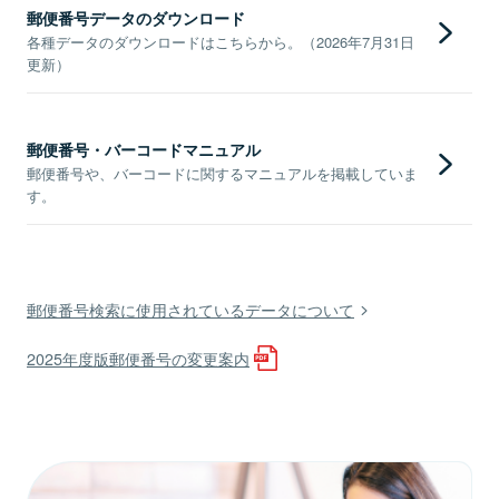
郵便番号データのダウンロード
各種データのダウンロードはこちらから。（2026年7月31日
更新）
郵便番号・バーコードマニュアル
郵便番号や、バーコードに関するマニュアルを掲載していま
す。
郵便番号検索に使用されているデータについて
2025年度版郵便番号の変更案内