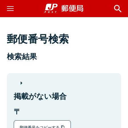
郵便番号検索
検索結果
掲載がない場合
郵便番号をコピーする