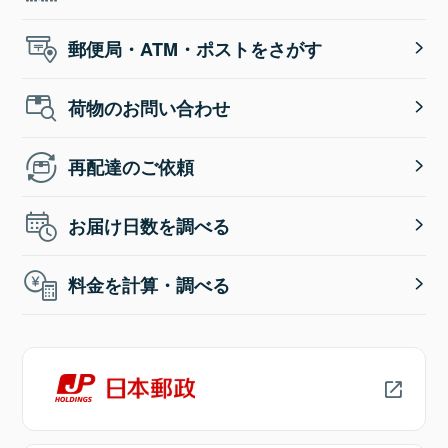
郵便局・ATM・ポストをさがす
荷物のお問い合わせ
再配達のご依頼
お届け日数を調べる
料金を計算・調べる