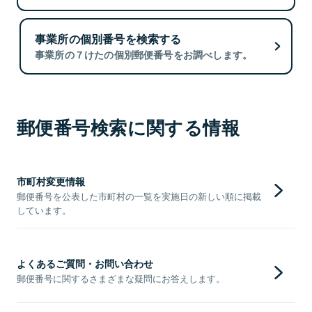
事業所の個別番号を検索する
事業所の７けたの個別郵便番号をお調べします。
郵便番号検索に関する情報
市町村変更情報
郵便番号を公表した市町村の一覧を実施日の新しい順に掲載
しています。
よくあるご質問・お問い合わせ
郵便番号に関するさまざまな疑問にお答えします。