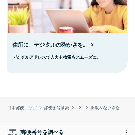
住所に、デジタルの確かさを。
デジタルアドレスで入力も検索もスムーズに。
日本郵便トップ
郵便番号検索
掲載がない場合
郵便番号を調べる