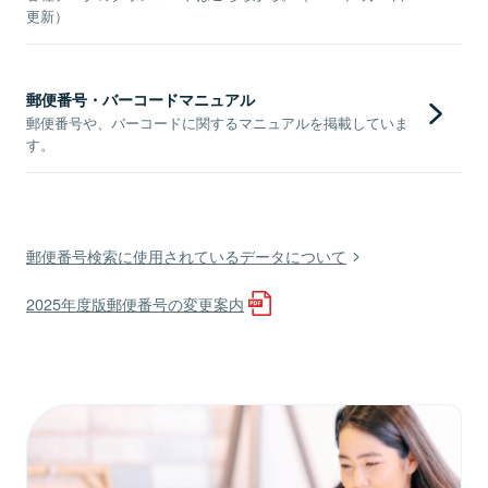
更新）
郵便番号・バーコードマニュアル
郵便番号や、バーコードに関するマニュアルを掲載していま
す。
郵便番号検索に使用されているデータについて
2025年度版郵便番号の変更案内