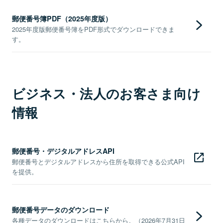
郵便番号簿PDF（2025年度版）
2025年度版郵便番号簿をPDF形式でダウンロードできま
す。
ビジネス・法人のお客さま向け
情報
郵便番号・デジタルアドレスAPI
郵便番号とデジタルアドレスから住所を取得できる公式API
を提供。
郵便番号データのダウンロード
各種データのダウンロードはこちらから。（2026年7月31日