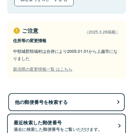
ご注意
（2025.3.28掲載）
住所等の変更情報
中頸城郡頸城村は合併により2005.01.01から上越市にな
りました
新潟県の変更情報一覧 はこちら
他の郵便番号を検索する
最近検索した郵便番号
過去に検索した郵便番号をご覧いただけます。