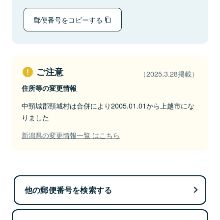
郵便番号をコピーする
ご注意
（2025.3.28掲載）
住所等の変更情報
中頸城郡頸城村は合併により2005.01.01から上越市にな
りました
新潟県の変更情報一覧 はこちら
他の郵便番号を検索する