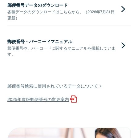
郵便番号データのダウンロード
各種データのダウンロードはこちらから。（2026年7月31日
更新）
郵便番号・バーコードマニュアル
郵便番号や、バーコードに関するマニュアルを掲載していま
す。
郵便番号検索に使用されているデータについて
2025年度版郵便番号の変更案内