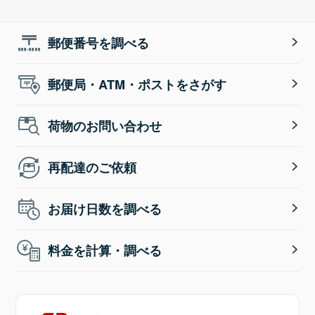
郵便番号を調べる
郵便局・ATM・ポストをさがす
荷物のお問い合わせ
再配達のご依頼
お届け日数を調べる
料金を計算・調べる