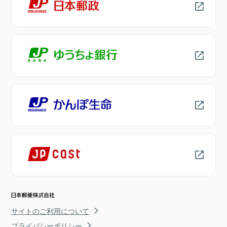
サイトのご利用について
プライバシーポリシー