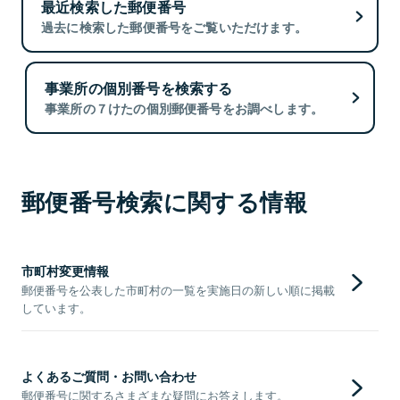
最近検索した郵便番号
過去に検索した郵便番号をご覧いただけます。
事業所の個別番号を検索する
事業所の７けたの個別郵便番号をお調べします。
郵便番号検索に関する情報
市町村変更情報
郵便番号を公表した市町村の一覧を実施日の新しい順に掲載
しています。
よくあるご質問・お問い合わせ
郵便番号に関するさまざまな疑問にお答えします。