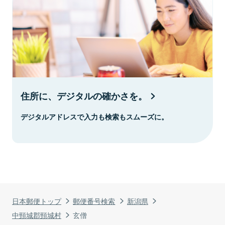
住所に、デジタルの確かさを。
デジタルアドレスで入力も検索もスムーズに。
日本郵便トップ
郵便番号検索
新潟県
中頸城郡頸城村
玄僧