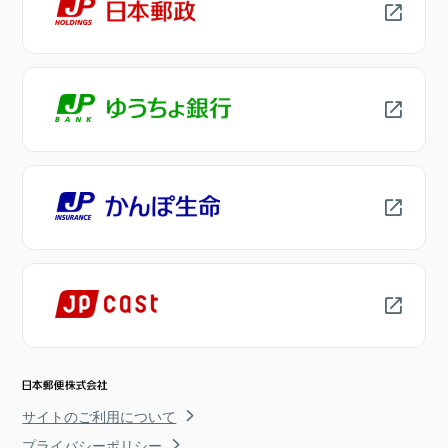
サイトのご利用について
プライバシーポリシー