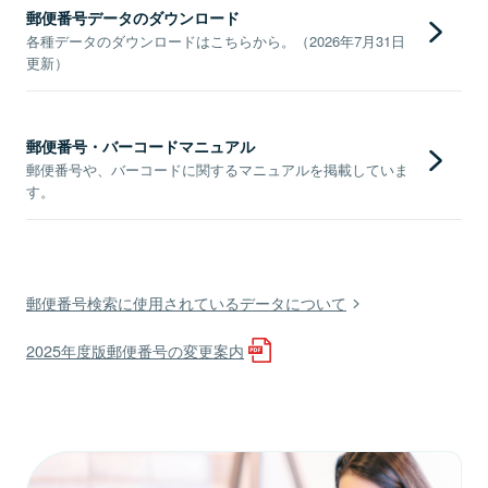
郵便番号データのダウンロード
各種データのダウンロードはこちらから。（2026年7月31日
更新）
郵便番号・バーコードマニュアル
郵便番号や、バーコードに関するマニュアルを掲載していま
す。
郵便番号検索に使用されているデータについて
2025年度版郵便番号の変更案内