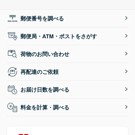
郵便番号を調べる
郵便局・ATM・ポストをさがす
荷物のお問い合わせ
再配達のご依頼
お届け日数を調べる
料金を計算・調べる