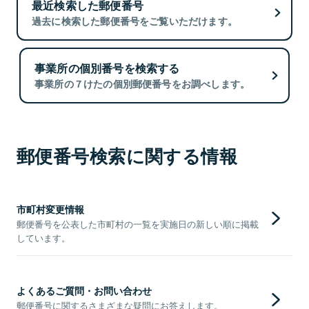
最近検索した郵便番号
過去に検索した郵便番号をご覧いただけます。
事業所の個別番号を検索する
事業所の７けたの個別郵便番号をお調べします。
郵便番号検索に関する情報
市町村変更情報
郵便番号を公表した市町村の一覧を実施日の新しい順に掲載
しています。
よくあるご質問・お問い合わせ
郵便番号に関するさまざまな疑問にお答えします。