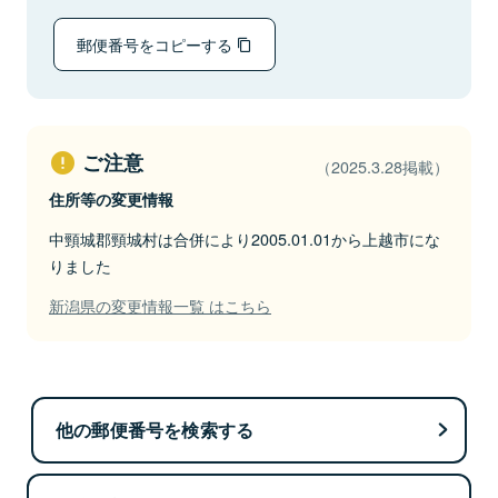
郵便番号をコピーする
ご注意
（2025.3.28掲載）
住所等の変更情報
中頸城郡頸城村は合併により2005.01.01から上越市にな
りました
新潟県の変更情報一覧 はこちら
他の郵便番号を検索する