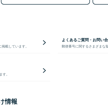
よくあるご質問・お問い合
に掲載しています。
郵便番号に関するさまざまな
きます。
け情報