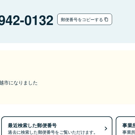
942-0132
郵便番号をコピーする
ら上越市になりました
最近検索した郵便番号
事業
過去に検索した郵便番号をご覧いただけます。
事業