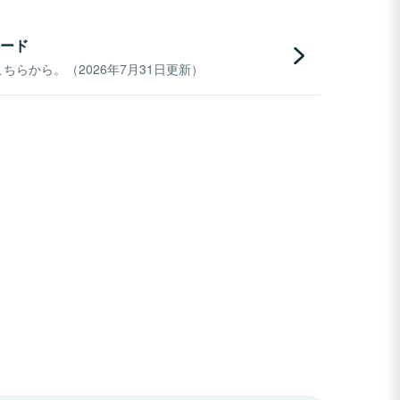
ード
らから。（2026年7月31日更新）