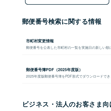
郵便番号検索に関する情報
市町村変更情報
郵便番号を公表した市町村の一覧を実施日の新しい順
郵便番号簿PDF（2025年度版）
2025年度版郵便番号簿をPDF形式でダウンロードで
ビジネス・法人のお客さま向