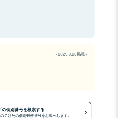
（2025.3.28掲載）
所の個別番号を検索する
所の７けたの個別郵便番号をお調べします。