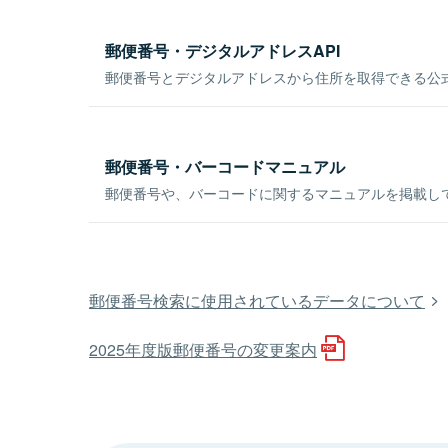
郵便番号・デジタルアドレスAPI
郵便番号とデジタルアドレスから住所を取得できる公式
郵便番号・バーコードマニュアル
郵便番号や、バーコードに関するマニュアルを掲載し
郵便番号検索に使用されているデータについて
2025年度版郵便番号の変更案内