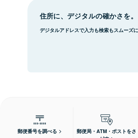
住所に、デジタルの確かさを。
デジタルアドレスで入力も検索もスムーズ
郵便番号を調べる
郵便局・ATM・ポストをさ