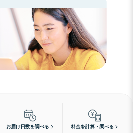
お届け日数を調べる
料金を計算・調べる