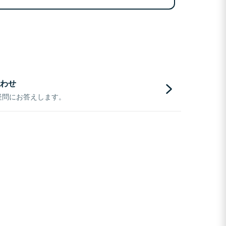
わせ
疑問にお答えします。