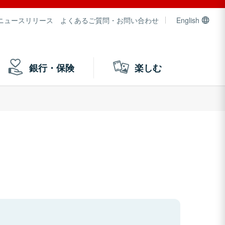
ニュースリリース
よくあるご質問・お問い合わせ
English
銀行・保険
楽しむ