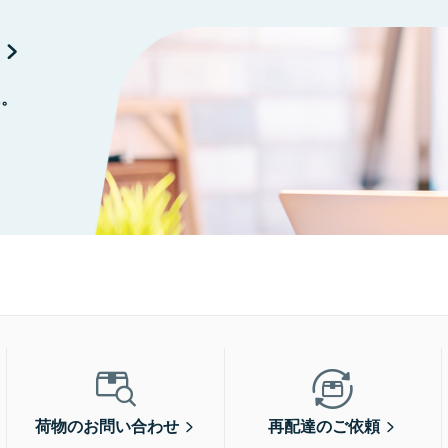
に。
荷物のお問い合わせ
再配達のご依頼