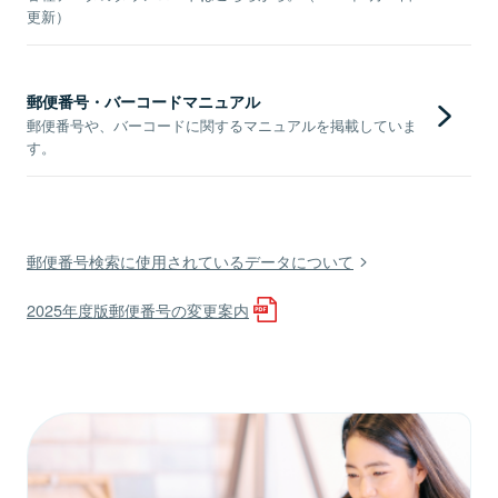
更新）
郵便番号・バーコードマニュアル
郵便番号や、バーコードに関するマニュアルを掲載していま
す。
郵便番号検索に使用されているデータについて
2025年度版郵便番号の変更案内