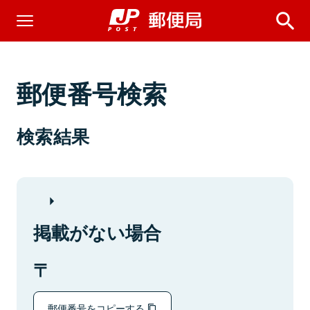
郵便番号検索
検索結果
掲載がない場合
郵便番号をコピーする