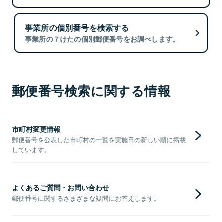
事業所の個別番号を検索する
事業所の７けたの個別郵便番号をお調べします。
郵便番号検索に関する情報
市町村変更情報
郵便番号を公表した市町村の一覧を実施日の新しい順に掲載
しています。
よくあるご質問・お問い合わせ
郵便番号に関するさまざまな疑問にお答えします。