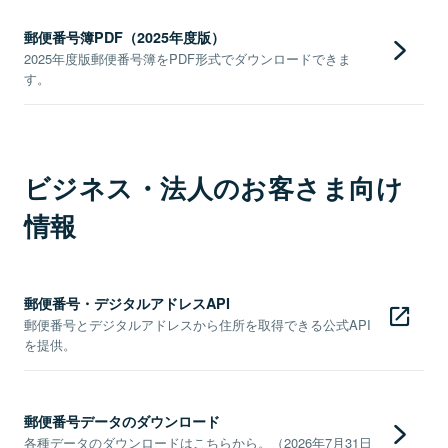
郵便番号簿PDF（2025年度版）
2025年度版郵便番号簿をPDF形式でダウンロードできま
す。
ビジネス・法人のお客さま向け
情報
郵便番号・デジタルアドレスAPI
郵便番号とデジタルアドレスから住所を取得できる公式API
を提供。
郵便番号データのダウンロード
各種データのダウンロードはこちらから。（2026年7月31日