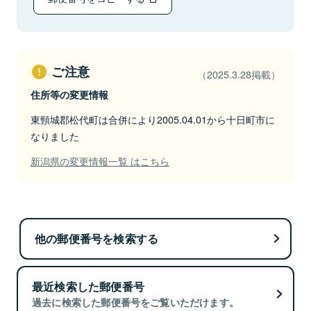
ご注意
（2025.3.28掲載）
住所等の変更情報
東頸城郡松代町は合併により2005.04.01から十日町市に
なりました
新潟県の変更情報一覧 はこちら
他の郵便番号を検索する
最近検索した郵便番号
過去に検索した郵便番号をご覧いただけます。