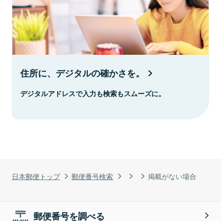
住所に、デジタルの確かさを。
デジタルアドレスで入力も検索もスムーズに。
日本郵便トップ
郵便番号検索
掲載がない場合
郵便番号を調べる