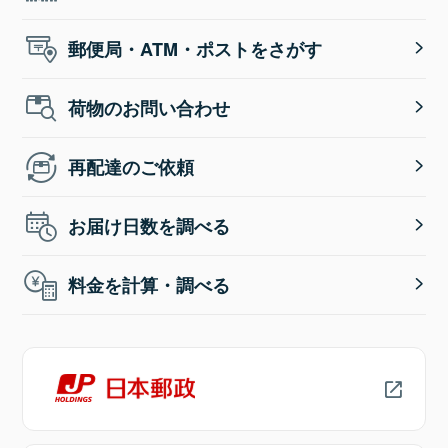
郵便局・ATM・ポストをさがす
荷物のお問い合わせ
再配達のご依頼
お届け日数を調べる
料金を計算・調べる