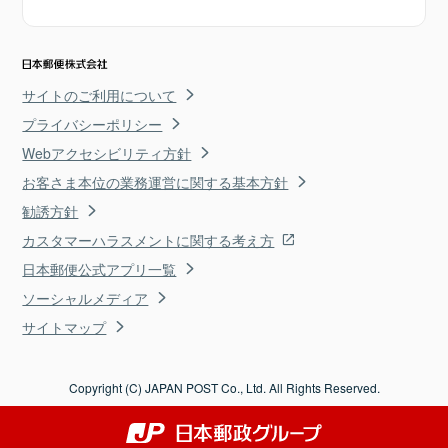
サイトのご利用について
プライバシーポリシー
Webアクセシビリティ方針
お客さま本位の業務運営に関する基本方針
勧誘方針
カスタマーハラスメントに関する考え方
日本郵便公式アプリ一覧
ソーシャルメディア
サイトマップ
Copyright (C) JAPAN POST Co., Ltd. All Rights Reserved.