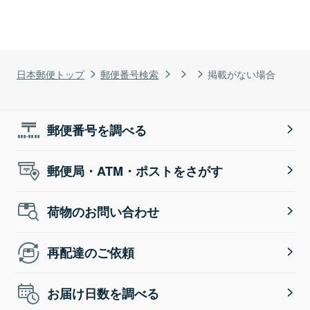
日本郵便トップ
郵便番号検索
掲載がない場合
郵便番号を調べる
郵便局・ATM・ポストをさがす
荷物のお問い合わせ
再配達のご依頼
お届け日数を調べる