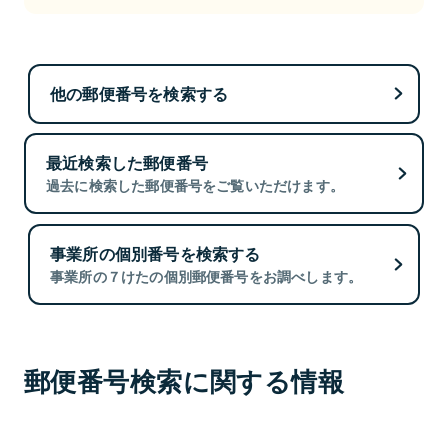
他の郵便番号を検索する
最近検索した郵便番号
過去に検索した郵便番号をご覧いただけます。
事業所の個別番号を検索する
事業所の７けたの個別郵便番号をお調べします。
郵便番号検索に関する情報