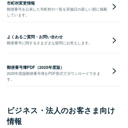
市町村変更情報
郵便番号を公表した市町村の一覧を実施日の新しい順に掲載
しています。
よくあるご質問・お問い合わせ
郵便番号に関するさまざまな疑問にお答えします。
郵便番号簿PDF（2025年度版）
2025年度版郵便番号簿をPDF形式でダウンロードできま
す。
ビジネス・法人のお客さま向け
情報