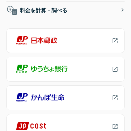
料金を計算・調べる