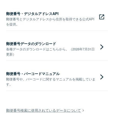
郵便番号・デジタルアドレスAPI
郵便番号とデジタルアドレスから住所を取得できる公式API
を提供。
郵便番号データのダウンロード
各種データのダウンロードはこちらから。（2026年7月31日
更新）
郵便番号・バーコードマニュアル
郵便番号や、バーコードに関するマニュアルを掲載していま
す。
郵便番号検索に使用されているデータについて