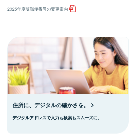
2025年度版郵便番号の変更案内
住所に、デジタルの確かさを。
デジタルアドレスで入力も検索もスムーズに。