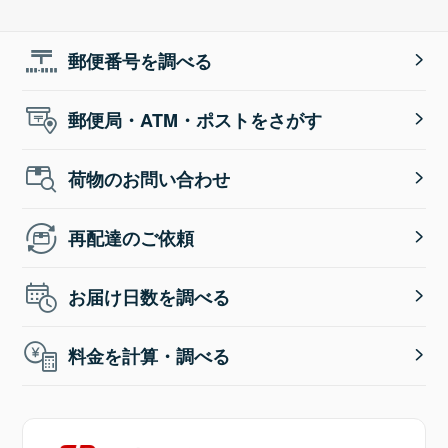
郵便番号を調べる
郵便局・ATM・ポストをさがす
荷物のお問い合わせ
再配達のご依頼
お届け日数を調べる
料金を計算・調べる