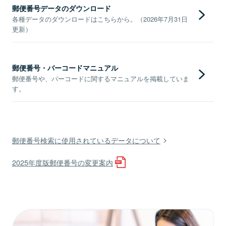
郵便番号データのダウンロード
各種データのダウンロードはこちらから。（2026年7月31日
更新）
郵便番号・バーコードマニュアル
郵便番号や、バーコードに関するマニュアルを掲載していま
す。
郵便番号検索に使用されているデータについて
2025年度版郵便番号の変更案内