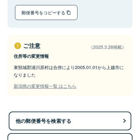
郵便番号をコピーする
ご注意
（2025.3.28掲載）
住所等の変更情報
東頸城郡浦川原村は合併により2005.01.01から上越市に
なりました
新潟県の変更情報一覧 はこちら
他の郵便番号を検索する