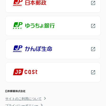
サイトのご利用について
プライバシーポリシー