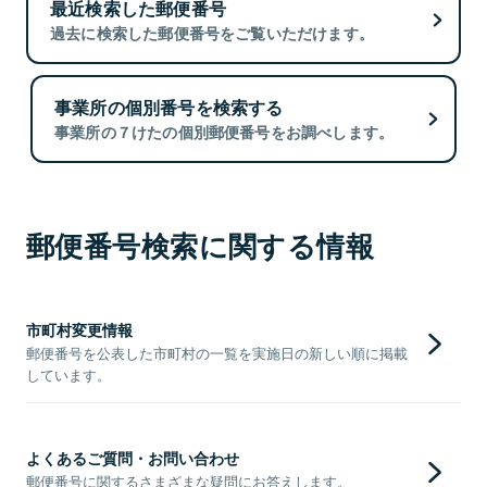
最近検索した郵便番号
過去に検索した郵便番号をご覧いただけます。
事業所の個別番号を検索する
事業所の７けたの個別郵便番号をお調べします。
郵便番号検索に関する情報
市町村変更情報
郵便番号を公表した市町村の一覧を実施日の新しい順に掲載
しています。
よくあるご質問・お問い合わせ
郵便番号に関するさまざまな疑問にお答えします。