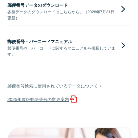
郵便番号データのダウンロード
各種データのダウンロードはこちらから。（2026年7月31日
更新）
郵便番号・バーコードマニュアル
郵便番号や、バーコードに関するマニュアルを掲載していま
す。
郵便番号検索に使用されているデータについて
2025年度版郵便番号の変更案内