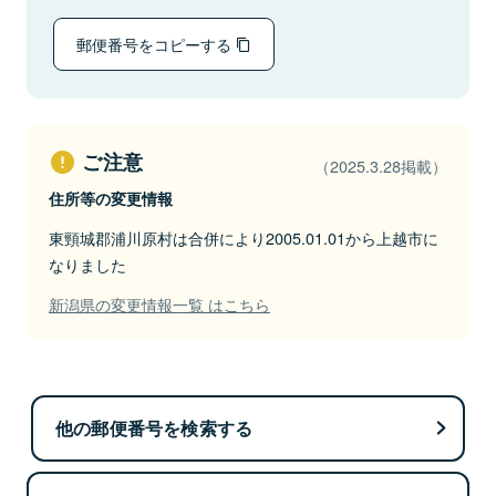
郵便番号をコピーする
ご注意
（2025.3.28掲載）
住所等の変更情報
東頸城郡浦川原村は合併により2005.01.01から上越市に
なりました
新潟県の変更情報一覧 はこちら
他の郵便番号を検索する