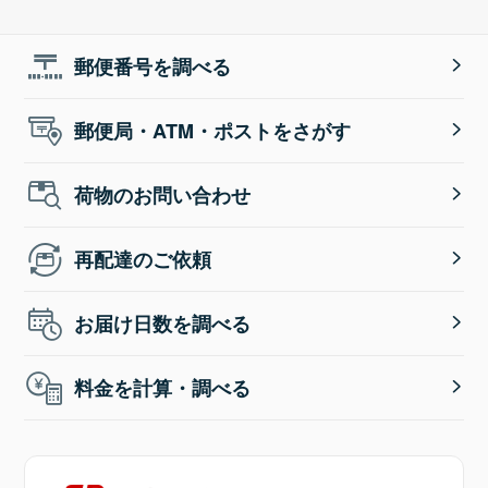
郵便番号を調べる
郵便局・ATM・ポストをさがす
荷物のお問い合わせ
再配達のご依頼
お届け日数を調べる
料金を計算・調べる