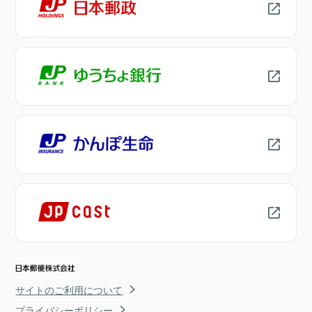
サイトのご利用について
プライバシーポリシー