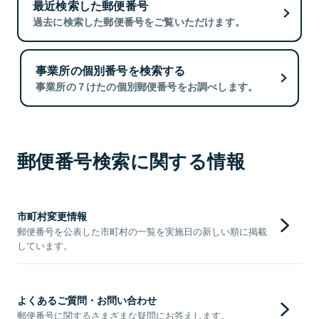
最近検索した郵便番号
過去に検索した郵便番号をご覧いただけます。
事業所の個別番号を検索する
事業所の７けたの個別郵便番号をお調べします。
郵便番号検索に関する情報
市町村変更情報
郵便番号を公表した市町村の一覧を実施日の新しい順に掲載
しています。
よくあるご質問・お問い合わせ
郵便番号に関するさまざまな疑問にお答えします。