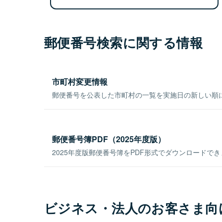
郵便番号検索に関する情報
市町村変更情報
郵便番号を公表した市町村の一覧を実施日の新しい順
郵便番号簿PDF（2025年度版）
2025年度版郵便番号簿をPDF形式でダウンロードで
ビジネス・法人のお客さま向