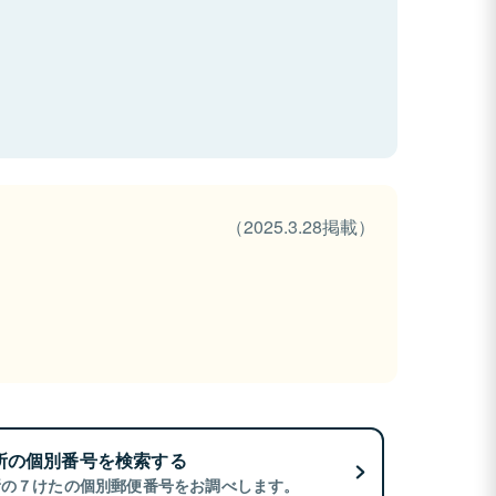
（2025.3.28掲載）
所の個別番号を検索する
所の７けたの個別郵便番号をお調べします。