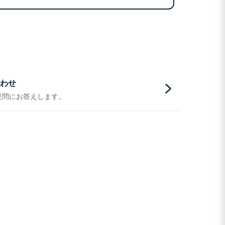
わせ
疑問にお答えします。