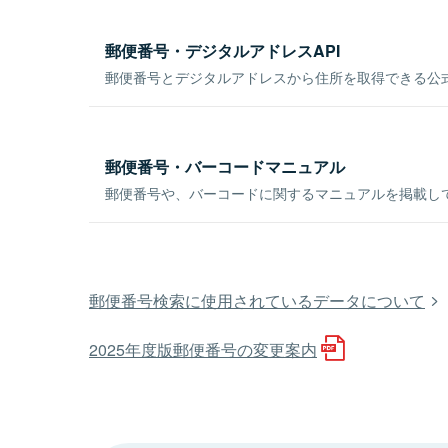
郵便番号・デジタルアドレスAPI
郵便番号とデジタルアドレスから住所を取得できる公式
郵便番号・バーコードマニュアル
郵便番号や、バーコードに関するマニュアルを掲載し
郵便番号検索に使用されているデータについて
2025年度版郵便番号の変更案内