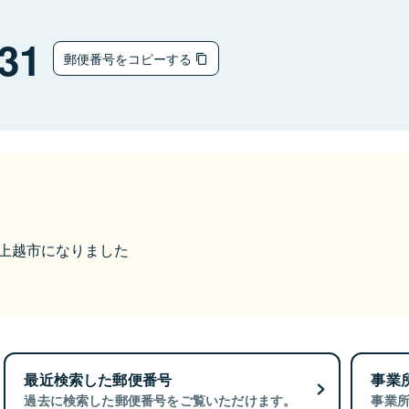
31
郵便番号をコピーする
から上越市になりました
最近検索した郵便番号
事業
過去に検索した郵便番号をご覧いただけます。
事業