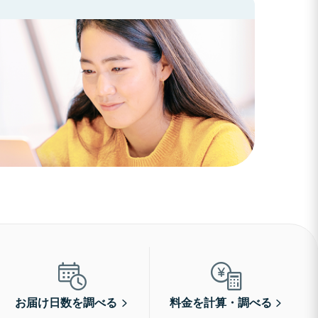
お届け日数を調べる
料金を計算・調べる