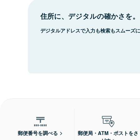
住所に、デジタルの確かさを。
デジタルアドレスで入力も検索もスムーズ
郵便番号を調べる
郵便局・ATM・ポストをさ