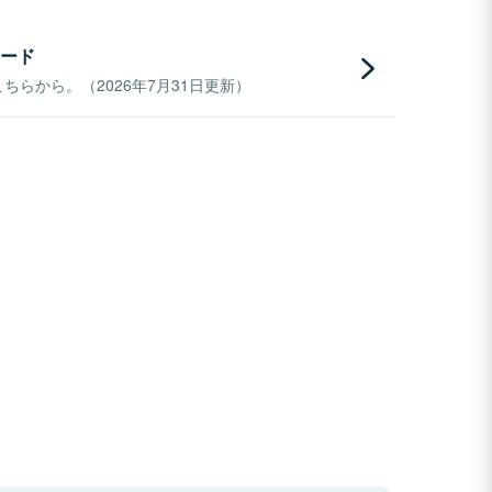
ード
らから。（2026年7月31日更新）