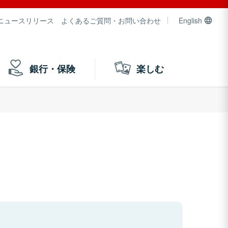
ニュースリリース
よくあるご質問・お問い合わせ
English
銀行・保険
楽しむ