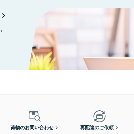
に。
荷物のお問い合わせ
再配達のご依頼