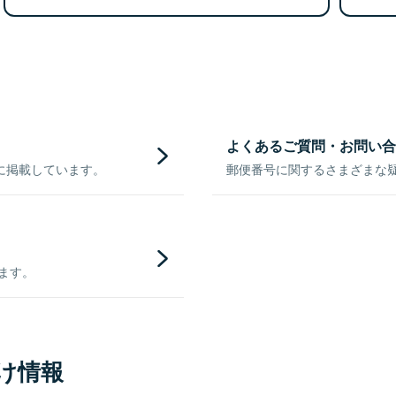
よくあるご質問・お問い合
に掲載しています。
郵便番号に関するさまざまな
きます。
け情報