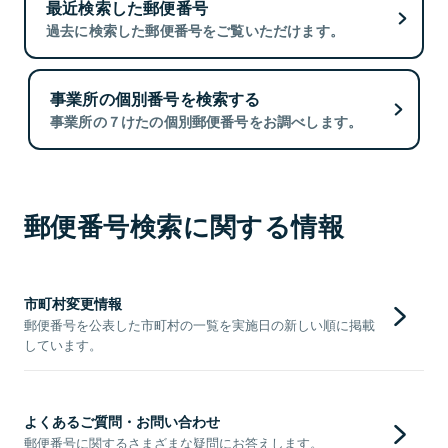
最近検索した郵便番号
過去に検索した郵便番号をご覧いただけます。
事業所の個別番号を検索する
事業所の７けたの個別郵便番号をお調べします。
郵便番号検索に関する情報
市町村変更情報
郵便番号を公表した市町村の一覧を実施日の新しい順に掲載
しています。
よくあるご質問・お問い合わせ
郵便番号に関するさまざまな疑問にお答えします。