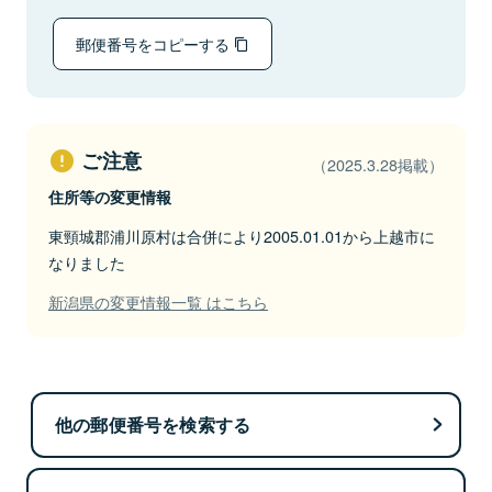
郵便番号をコピーする
ご注意
（2025.3.28掲載）
住所等の変更情報
東頸城郡浦川原村は合併により2005.01.01から上越市に
なりました
新潟県の変更情報一覧 はこちら
他の郵便番号を検索する