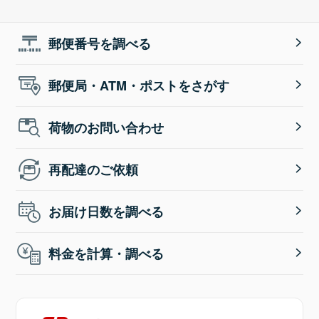
郵便番号を調べる
郵便局・ATM・ポストをさがす
荷物のお問い合わせ
再配達のご依頼
お届け日数を調べる
料金を計算・調べる