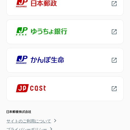
サイトのご利用について
プライバシーポリシー