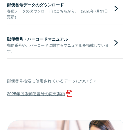
郵便番号データのダウンロード
各種データのダウンロードはこちらから。（2026年7月31日
更新）
郵便番号・バーコードマニュアル
郵便番号や、バーコードに関するマニュアルを掲載していま
す。
郵便番号検索に使用されているデータについて
2025年度版郵便番号の変更案内