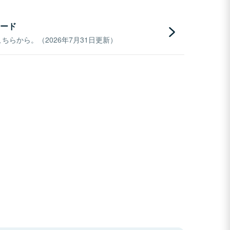
ード
らから。（2026年7月31日更新）