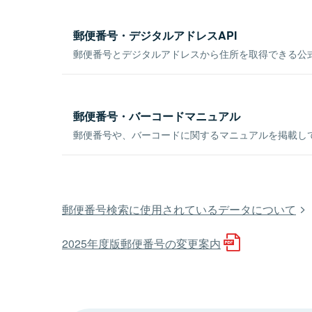
郵便番号・デジタルアドレスAPI
郵便番号とデジタルアドレスから住所を取得できる公式
郵便番号・バーコードマニュアル
郵便番号や、バーコードに関するマニュアルを掲載し
郵便番号検索に使用されているデータについて
2025年度版郵便番号の変更案内