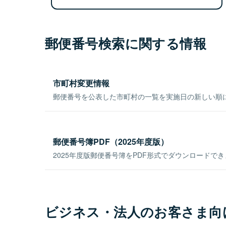
郵便番号検索に関する情報
市町村変更情報
郵便番号を公表した市町村の一覧を実施日の新しい順
郵便番号簿PDF（2025年度版）
2025年度版郵便番号簿をPDF形式でダウンロードで
ビジネス・法人のお客さま向