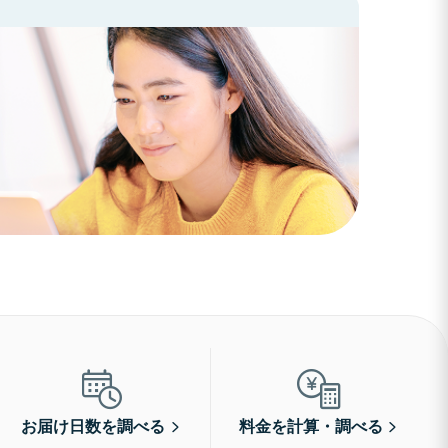
お届け日数を調べる
料金を計算・調べる