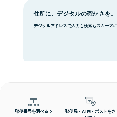
住所に、デジタルの確かさを。
デジタルアドレスで入力も検索もスムーズ
郵便番号を調べる
郵便局・ATM・ポストをさ