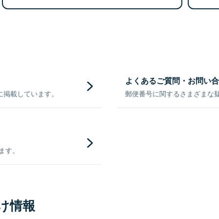
よくあるご質問・お問い合
に掲載しています。
郵便番号に関するさまざまな
きます。
け情報