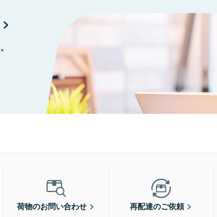
に。
荷物のお問い合わせ
再配達のご依頼