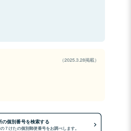
（2025.3.28掲載）
所の個別番号を検索する
所の７けたの個別郵便番号をお調べします。