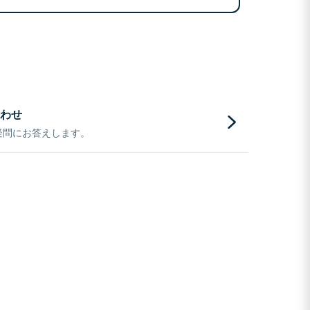
わせ
疑問にお答えします。