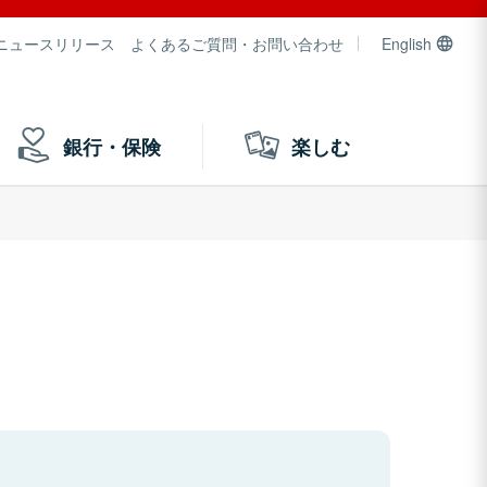
ニュースリリース
よくあるご質問・お問い合わせ
English
銀行・保険
楽しむ