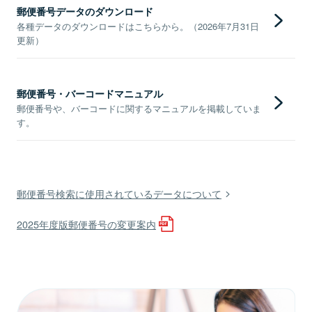
郵便番号データのダウンロード
各種データのダウンロードはこちらから。（2026年7月31日
更新）
郵便番号・バーコードマニュアル
郵便番号や、バーコードに関するマニュアルを掲載していま
す。
郵便番号検索に使用されているデータについて
2025年度版郵便番号の変更案内