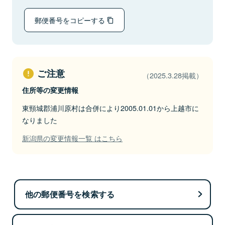
郵便番号をコピーする
ご注意
（2025.3.28掲載）
住所等の変更情報
東頸城郡浦川原村は合併により2005.01.01から上越市に
なりました
新潟県の変更情報一覧 はこちら
他の郵便番号を検索する