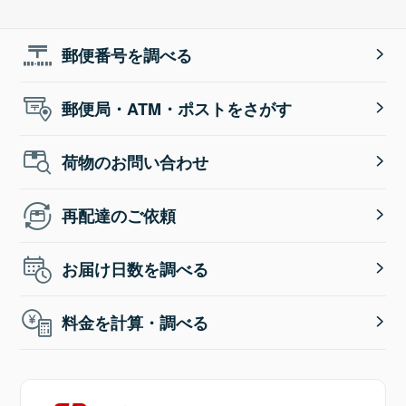
郵便番号を調べる
郵便局・ATM・ポストをさがす
荷物のお問い合わせ
再配達のご依頼
お届け日数を調べる
料金を計算・調べる