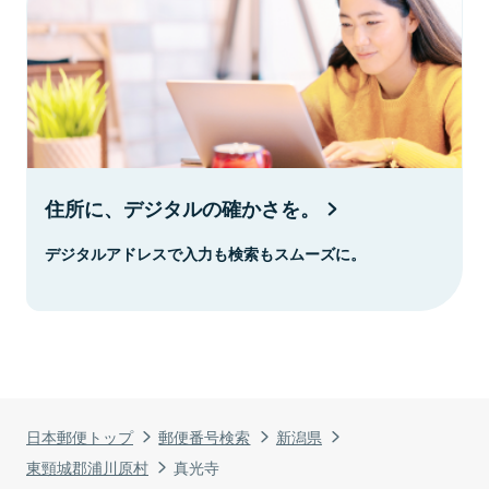
住所に、デジタルの確かさを。
デジタルアドレスで入力も検索もスムーズに。
日本郵便トップ
郵便番号検索
新潟県
東頸城郡浦川原村
真光寺