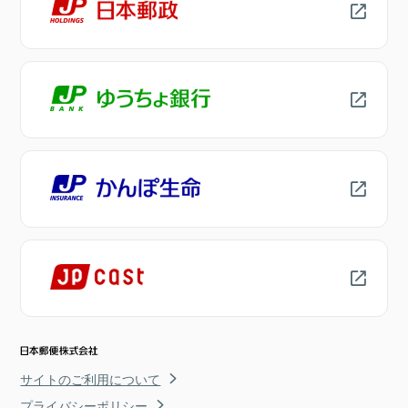
サイトのご利用について
プライバシーポリシー