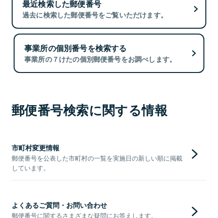
最近検索した郵便番号
過去に検索した郵便番号をご覧いただけます。
事業所の個別番号を検索する
事業所の７けたの個別郵便番号をお調べします。
郵便番号検索に関する情報
市町村変更情報
郵便番号を公表した市町村の一覧を実施日の新しい順に掲載
しています。
よくあるご質問・お問い合わせ
郵便番号に関するさまざまな疑問にお答えします。