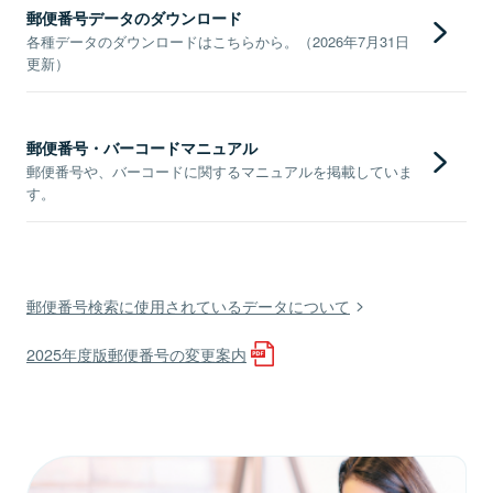
郵便番号データのダウンロード
各種データのダウンロードはこちらから。（2026年7月31日
更新）
郵便番号・バーコードマニュアル
郵便番号や、バーコードに関するマニュアルを掲載していま
す。
郵便番号検索に使用されているデータについて
2025年度版郵便番号の変更案内