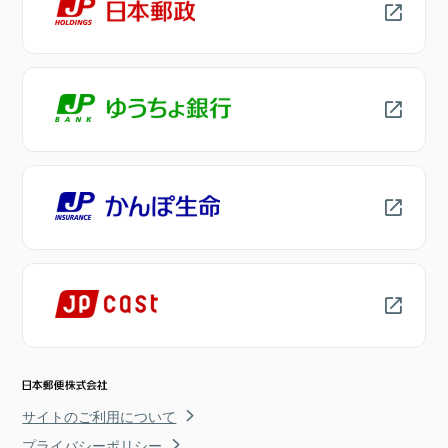
サイトのご利用について
プライバシーポリシー