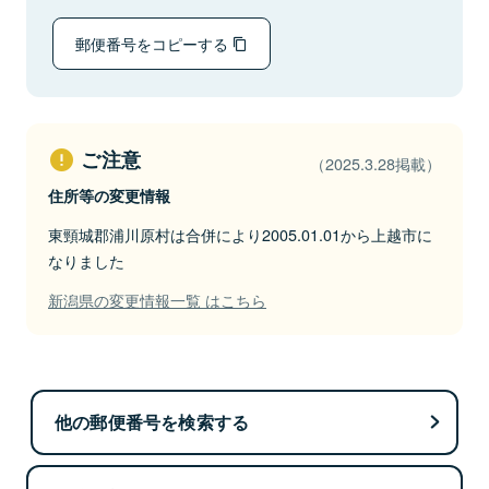
郵便番号をコピーする
ご注意
（2025.3.28掲載）
住所等の変更情報
東頸城郡浦川原村は合併により2005.01.01から上越市に
なりました
新潟県の変更情報一覧 はこちら
他の郵便番号を検索する