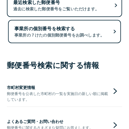
最近検索した郵便番号
過去に検索した郵便番号をご覧いただけます。
事業所の個別番号を検索する
事業所の７けたの個別郵便番号をお調べします。
郵便番号検索に関する情報
市町村変更情報
郵便番号を公表した市町村の一覧を実施日の新しい順に掲載
しています。
よくあるご質問・お問い合わせ
郵便番号に関するさまざまな疑問にお答えします。