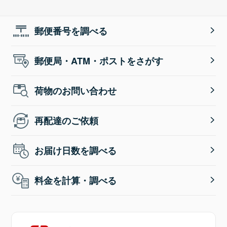
郵便番号を調べる
郵便局・ATM・ポストをさがす
荷物のお問い合わせ
再配達のご依頼
お届け日数を調べる
料金を計算・調べる