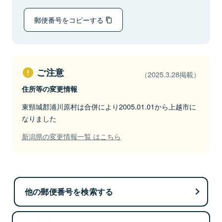
郵便番号をコピーする
ご注意
（2025.3.28掲載）
住所等の変更情報
東頸城郡浦川原村は合併により2005.01.01から上越市に
なりました
新潟県の変更情報一覧 はこちら
他の郵便番号を検索する