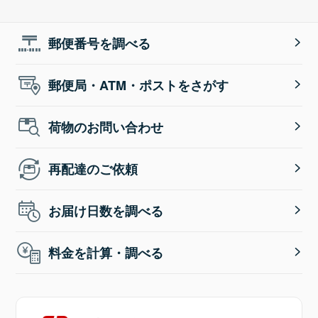
郵便番号を調べる
郵便局・ATM・ポストをさがす
荷物のお問い合わせ
再配達のご依頼
お届け日数を調べる
料金を計算・調べる