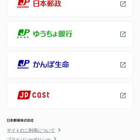
サイトのご利用について
プライバシーポリシー