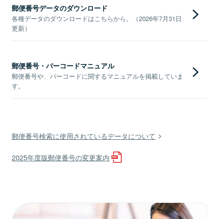
郵便番号データのダウンロード
各種データのダウンロードはこちらから。（2026年7月31日
更新）
郵便番号・バーコードマニュアル
郵便番号や、バーコードに関するマニュアルを掲載していま
す。
郵便番号検索に使用されているデータについて
2025年度版郵便番号の変更案内