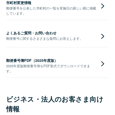
市町村変更情報
郵便番号を公表した市町村の一覧を実施日の新しい順に掲載
しています。
よくあるご質問・お問い合わせ
郵便番号に関するさまざまな疑問にお答えします。
郵便番号簿PDF（2025年度版）
2025年度版郵便番号簿をPDF形式でダウンロードできま
す。
ビジネス・法人のお客さま向け
情報