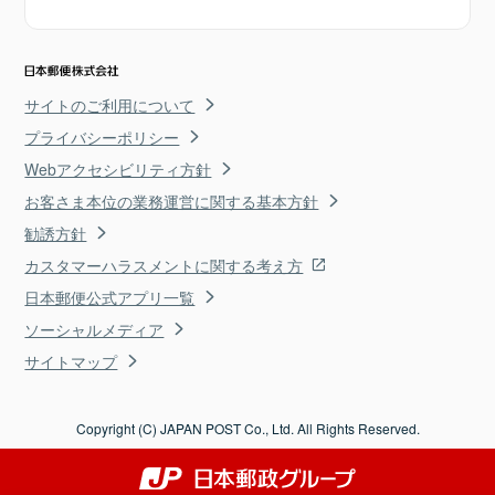
サイトのご利用について
プライバシーポリシー
Webアクセシビリティ方針
お客さま本位の業務運営に関する基本方針
勧誘方針
カスタマーハラスメントに関する考え方
日本郵便公式アプリ一覧
ソーシャルメディア
サイトマップ
Copyright (C) JAPAN POST Co., Ltd. All Rights Reserved.