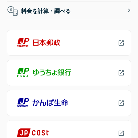
料金を計算・調べる