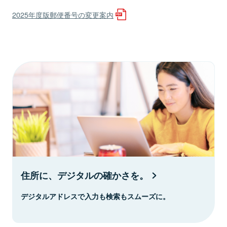
2025年度版郵便番号の変更案内
住所に、デジタルの確かさを。
デジタルアドレスで入力も検索もスムーズに。