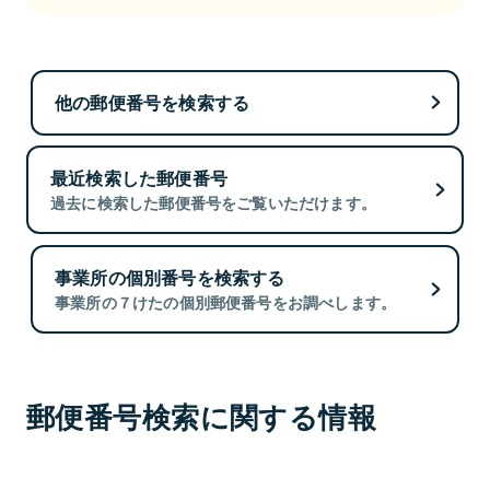
他の郵便番号を検索する
最近検索した郵便番号
過去に検索した郵便番号をご覧いただけます。
事業所の個別番号を検索する
事業所の７けたの個別郵便番号をお調べします。
郵便番号検索に関する情報