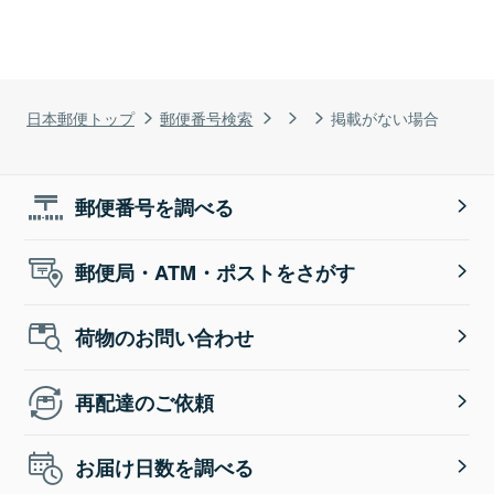
日本郵便トップ
郵便番号検索
掲載がない場合
郵便番号を調べる
郵便局・ATM・ポストをさがす
荷物のお問い合わせ
再配達のご依頼
お届け日数を調べる