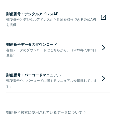
郵便番号・デジタルアドレスAPI
郵便番号とデジタルアドレスから住所を取得できる公式API
を提供。
郵便番号データのダウンロード
各種データのダウンロードはこちらから。（2026年7月31日
更新）
郵便番号・バーコードマニュアル
郵便番号や、バーコードに関するマニュアルを掲載していま
す。
郵便番号検索に使用されているデータについて