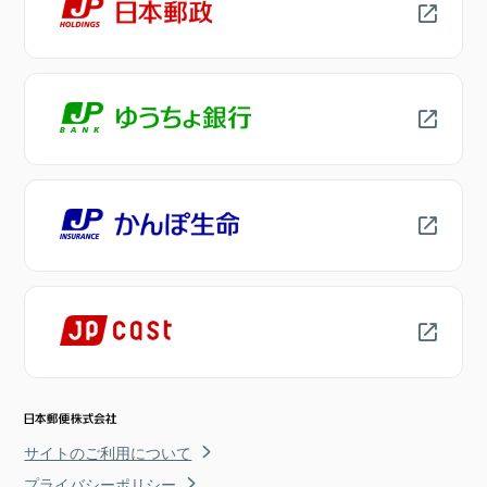
サイトのご利用について
プライバシーポリシー