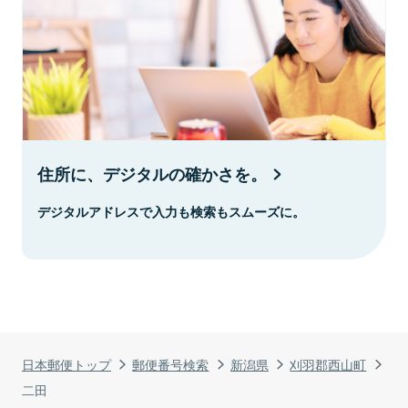
住所に、デジタルの確かさを。
デジタルアドレスで入力も検索もスムーズに。
日本郵便トップ
郵便番号検索
新潟県
刈羽郡西山町
二田