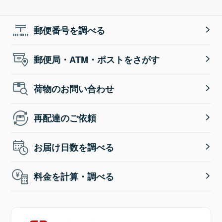
郵便番号を調べる
郵便局・ATM・ポストをさがす
荷物のお問い合わせ
再配達のご依頼
お届け日数を調べる
料金を計算・調べる