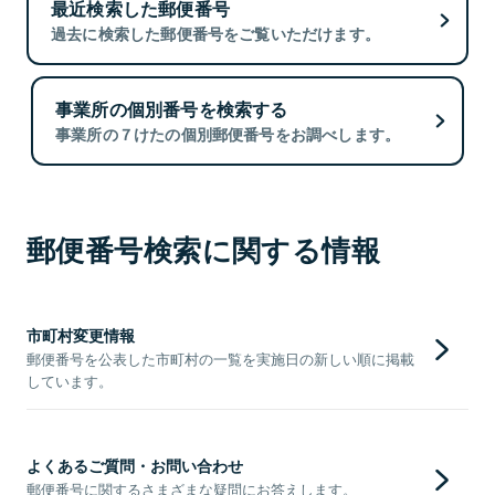
最近検索した郵便番号
過去に検索した郵便番号をご覧いただけます。
事業所の個別番号を検索する
事業所の７けたの個別郵便番号をお調べします。
郵便番号検索に関する情報
市町村変更情報
郵便番号を公表した市町村の一覧を実施日の新しい順に掲載
しています。
よくあるご質問・お問い合わせ
郵便番号に関するさまざまな疑問にお答えします。