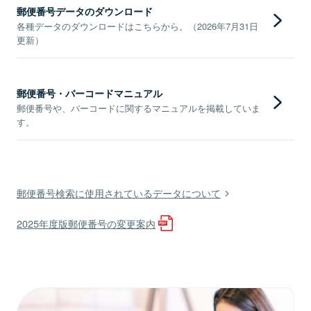
郵便番号データのダウンロード
各種データのダウンロードはこちらから。（2026年7月31日
更新）
郵便番号・バーコードマニュアル
郵便番号や、バーコードに関するマニュアルを掲載していま
す。
郵便番号検索に使用されているデータについて
2025年度版郵便番号の変更案内