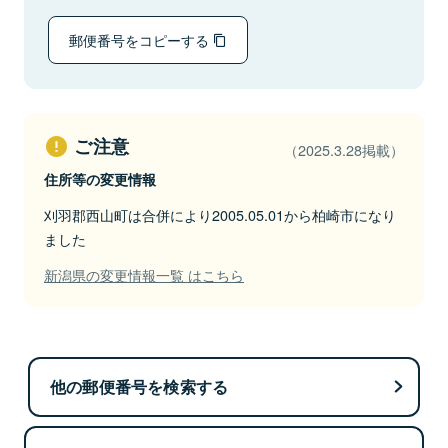
郵便番号をコピーする
ご注意
（2025.3.28掲載）
住所等の変更情報
刈羽郡西山町は合併により2005.05.01から柏崎市になり
ました
新潟県の変更情報一覧 はこちら
他の郵便番号を検索する