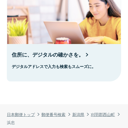
住所に、デジタルの確かさを。
デジタルアドレスで入力も検索もスムーズに。
日本郵便トップ
郵便番号検索
新潟県
刈羽郡西山町
浜忠