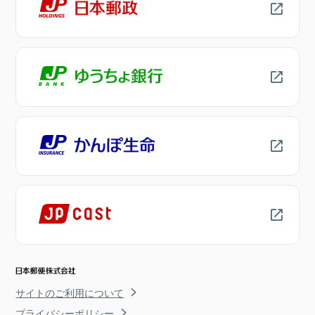
サイトのご利用について
プライバシーポリシー