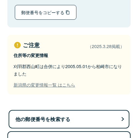
郵便番号をコピーする
ご注意
（2025.3.28掲載）
住所等の変更情報
刈羽郡西山町は合併により2005.05.01から柏崎市になり
ました
新潟県の変更情報一覧 はこちら
他の郵便番号を検索する