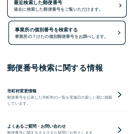
最近検索した郵便番号
過去に検索した郵便番号をご覧いただけます。
事業所の個別番号を検索する
事業所の７けたの個別郵便番号をお調べします。
郵便番号検索に関する情報
市町村変更情報
郵便番号を公表した市町村の一覧を実施日の新しい順に掲載
しています。
よくあるご質問・お問い合わせ
郵便番号に関するさまざまな疑問にお答えします。