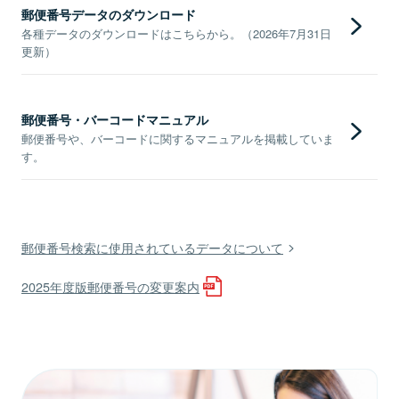
郵便番号データのダウンロード
各種データのダウンロードはこちらから。（2026年7月31日
更新）
郵便番号・バーコードマニュアル
郵便番号や、バーコードに関するマニュアルを掲載していま
す。
郵便番号検索に使用されているデータについて
2025年度版郵便番号の変更案内