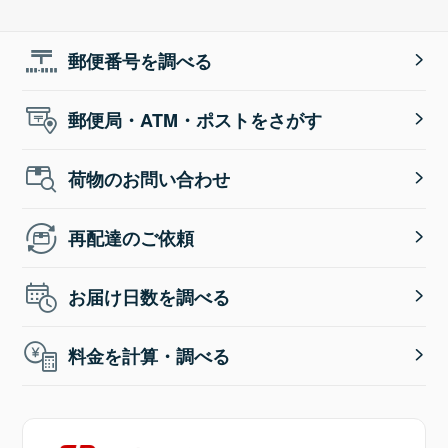
郵便番号を調べる
郵便局・ATM・ポストをさがす
荷物のお問い合わせ
再配達のご依頼
お届け日数を調べる
料金を計算・調べる