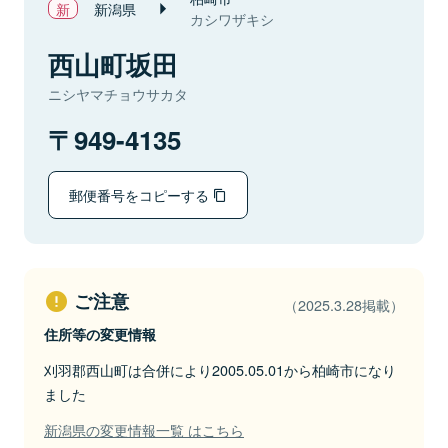
新潟県
カシワザキシ
西山町坂田
ニシヤマチョウサカタ
949-4135
郵便番号をコピーする
ご注意
（2025.3.28掲載）
住所等の変更情報
刈羽郡西山町は合併により2005.05.01から柏崎市になり
ました
新潟県の変更情報一覧 はこちら