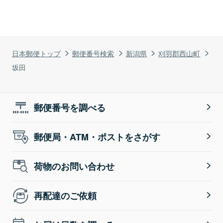
日本郵便トップ
郵便番号検索
新潟県
刈羽郡西山町
坂田
郵便番号を調べる
郵便局・ATM・ポストをさがす
荷物のお問い合わせ
再配達のご依頼