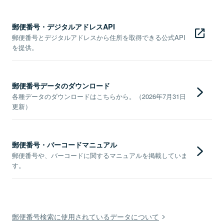
郵便番号・デジタルアドレスAPI
郵便番号とデジタルアドレスから住所を取得できる公式API
を提供。
郵便番号データのダウンロード
各種データのダウンロードはこちらから。（2026年7月31日
更新）
郵便番号・バーコードマニュアル
郵便番号や、バーコードに関するマニュアルを掲載していま
す。
郵便番号検索に使用されているデータについて