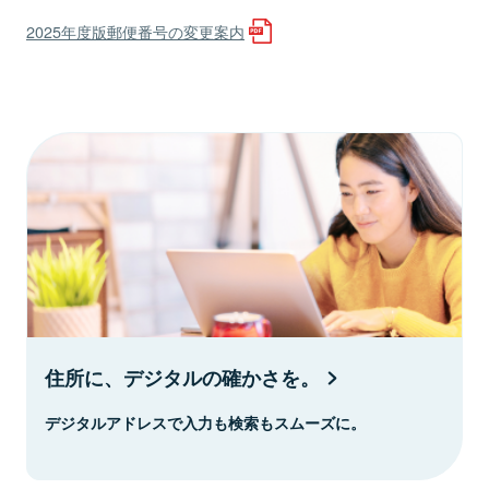
2025年度版郵便番号の変更案内
住所に、デジタルの確かさを。
デジタルアドレスで入力も検索もスムーズに。