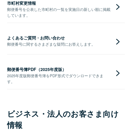
市町村変更情報
郵便番号を公表した市町村の一覧を実施日の新しい順に掲載
しています。
よくあるご質問・お問い合わせ
郵便番号に関するさまざまな疑問にお答えします。
郵便番号簿PDF（2025年度版）
2025年度版郵便番号簿をPDF形式でダウンロードできま
す。
ビジネス・法人のお客さま向け
情報