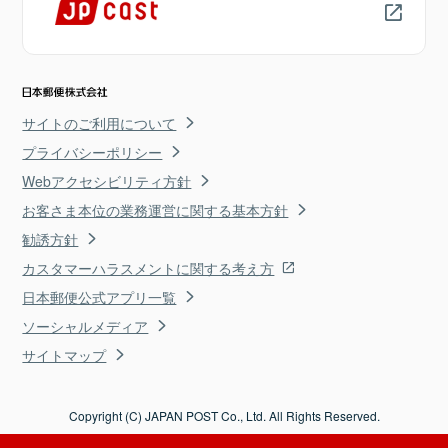
サイトのご利用について
プライバシーポリシー
Webアクセシビリティ方針
お客さま本位の業務運営に関する基本方針
勧誘方針
カスタマーハラスメントに関する考え方
日本郵便公式アプリ一覧
ソーシャルメディア
サイトマップ
Copyright (C) JAPAN POST Co., Ltd. All Rights Reserved.