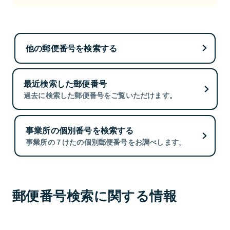
他の郵便番号を検索する
最近検索した郵便番号
過去に検索した郵便番号をご覧いただけます。
事業所の個別番号を検索する
事業所の７けたの個別郵便番号をお調べします。
郵便番号検索に関する情報