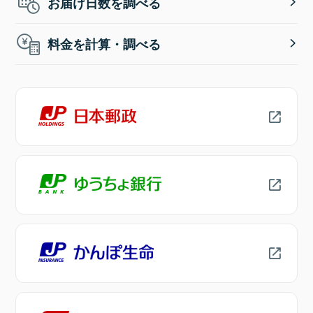
お届け日数を調べる
料金を計算・調べる