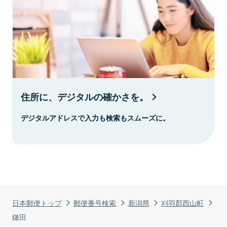
住所に、デジタルの確かさを。
デジタルアドレスで入力も検索もスムーズに。
日本郵便トップ
郵便番号検索
新潟県
刈羽郡西山町
鎌田