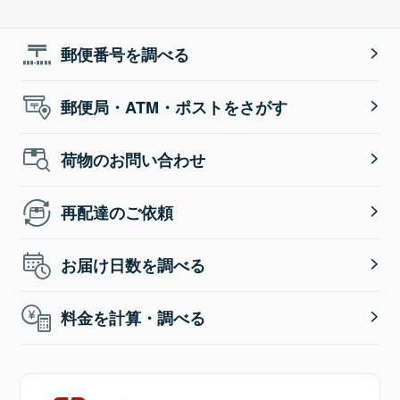
郵便番号を調べる
郵便局・ATM・ポストをさがす
荷物のお問い合わせ
再配達のご依頼
お届け日数を調べる
料金を計算・調べる