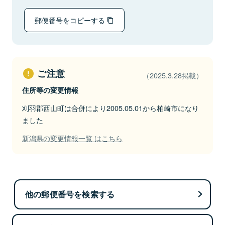
郵便番号をコピーする
ご注意
（2025.3.28掲載）
住所等の変更情報
刈羽郡西山町は合併により2005.05.01から柏崎市になり
ました
新潟県の変更情報一覧 はこちら
他の郵便番号を検索する