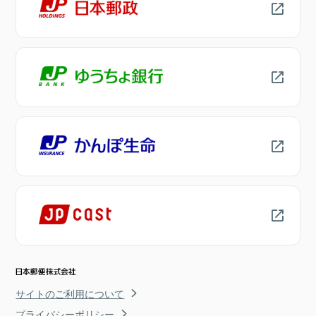
サイトのご利用について
プライバシーポリシー