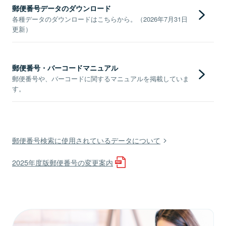
郵便番号データのダウンロード
各種データのダウンロードはこちらから。（2026年7月31日
更新）
郵便番号・バーコードマニュアル
郵便番号や、バーコードに関するマニュアルを掲載していま
す。
郵便番号検索に使用されているデータについて
2025年度版郵便番号の変更案内