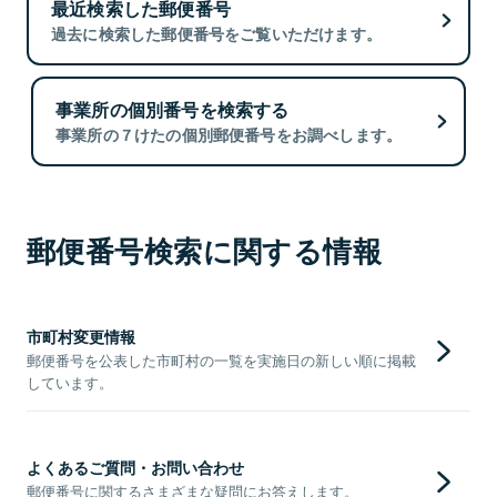
最近検索した郵便番号
過去に検索した郵便番号をご覧いただけます。
事業所の個別番号を検索する
事業所の７けたの個別郵便番号をお調べします。
郵便番号検索に関する情報
市町村変更情報
郵便番号を公表した市町村の一覧を実施日の新しい順に掲載
しています。
よくあるご質問・お問い合わせ
郵便番号に関するさまざまな疑問にお答えします。